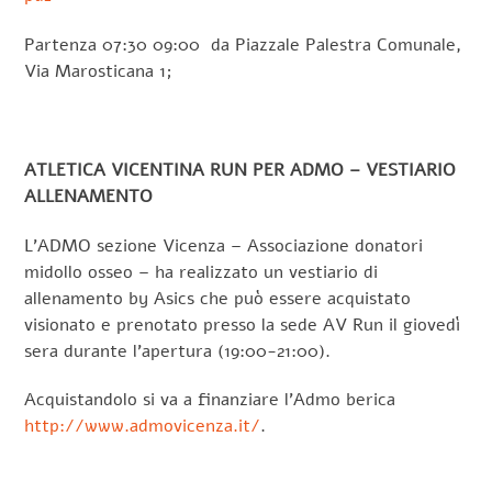
Partenza 07:30 09:00 da Piazzale Palestra Comunale,
Via Marosticana 1;
ATLETICA VICENTINA RUN PER ADMO – VESTIARIO
ALLENAMENTO
L’ADMO sezione Vicenza – Associazione donatori
midollo osseo – ha realizzato un vestiario di
allenamento by Asics che può essere acquistato
visionato e prenotato presso la sede AV Run il giovedì
sera durante l’apertura (19:00-21:00).
Acquistandolo si va a finanziare l’Admo berica
http://www.admovicenza.it/
.