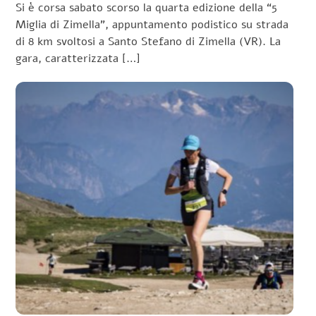
Si è corsa sabato scorso la quarta edizione della “5
Miglia di Zimella”, appuntamento podistico su strada
di 8 km svoltosi a Santo Stefano di Zimella (VR). La
gara, caratterizzata […]