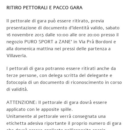
RITIRO PETTORALI E PACCO GARA
Il pettorale di gara può essere ritirato, previa
presentazione di documento d’identità valido, sabato
16 novembre 2013 dalle 10:00 alle ore 20:00 presso il
negozio PURO SPORT a ZANE’ in Via Prà Bordoni e
alla domenica mattina nei pressi delle partenza a
Villaverla.
I pettorali di gara potranno essere ritirati anche da
terze persone, con delega scritta del delegante e
fotocopia di un documento di riconoscimento in corso
di validità.
ATTENZIONE: Il pettorale di gara dovrà essere
applicato con le apposite spille.
Unitamente al pettorale verrà consegnata una
etichetta adesiva riportante il proprio numero di gara