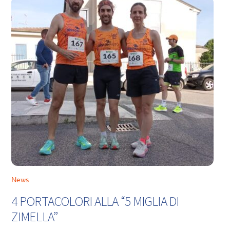
News
4 PORTACOLORI ALLA “5 MIGLIA DI
ZIMELLA”