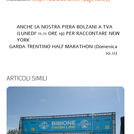
ANCHE LA NOSTRA PIERA BOLZANI A TVA
(LUNEDI’ 11.11 ORE 19) PER RACCONTARE NEW
YORK
GARDA TRENTINO HALF MARATHON (Domenica
10.11)
ARTICOLI SIMILI