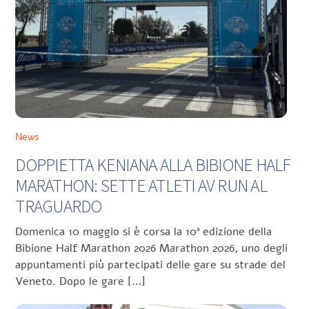
News
DOPPIETTA KENIANA ALLA BIBIONE HALF
MARATHON: SETTE ATLETI AV RUN AL
TRAGUARDO
Domenica 10 maggio si è corsa la 10ª edizione della
Bibione Half Marathon 2026 Marathon 2026, uno degli
appuntamenti più partecipati delle gare su strade del
Veneto. Dopo le gare […]