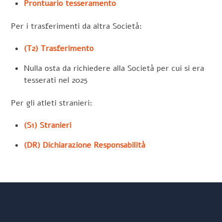
Prontuario tesseramento
Per i trasferimenti da altra Società:
(T2) Trasferimento
Nulla osta da richiedere alla Società per cui si era
tesserati nel 2025
Per gli atleti stranieri:
(S1) Stranieri
(DR) Dichiarazione Responsabilità