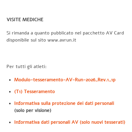
VISITE MEDICHE
Si rimanda a quanto pubblicato nel pacchetto AV Card
disponibile sul sito www.avrun.it
Per tutti gli atleti:
Modulo-tesseramento-AV-Run-2026_Rev.1_1p
(T1) Tesseramento
Informativa sulla protezione dei dati personali
(solo per visione)
Informativa dati personali AV (solo nuovi tesserati)