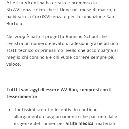
Atletica Vicentina ha creato e promosso la
StrAVicenza 10km che si tiene nel mese di marzo, e
ha ideato la CorriXVicenza e per la Fondazione San
Bortolo.
Nel 2009 è nato il progetto Running School che
registra un numero elevato di adesioni grazie ad uno
staff tecnico di primissimo livello che accompagna al
meglio chi comincia e chi vuole correre sempre più
veloce.
Tutti i vantaggi di essere AV Run, compresi con il
tesseramento:
Tantissimi sconti e incentivi in continuo
allargamento e aggiornamento che partono dalle
esigenze del runner per
visita medica
, materiali