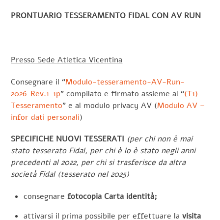
PRONTUARIO TESSERAMENTO FIDAL CON AV RUN
Presso Sede Atletica Vicentina
Consegnare il “
Modulo-tesseramento-AV-Run-
2026_Rev.1_1p
” compilato e firmato assieme al “
(T1)
Tesseramento
” e al modulo privacy AV (
Modulo AV –
infor dati personali
)
SPECIFICHE NUOVI TESSERATI
(per chi non è mai
stato tesserato Fidal, per chi è lo è stato negli anni
precedenti al 2022, per chi si trasferisce da altra
società Fidal (tesserato nel 2025)
consegnare
fotocopia Carta identità;
attivarsi il prima possibile per effettuare la
visita