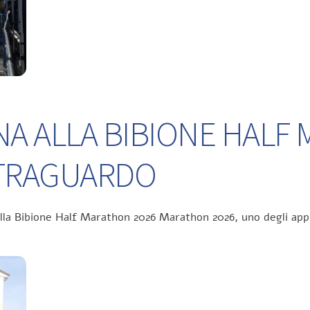
NA ALLA BIBIONE HALF
L TRAGUARDO
ella Bibione Half Marathon 2026 Marathon 2026, uno degli app