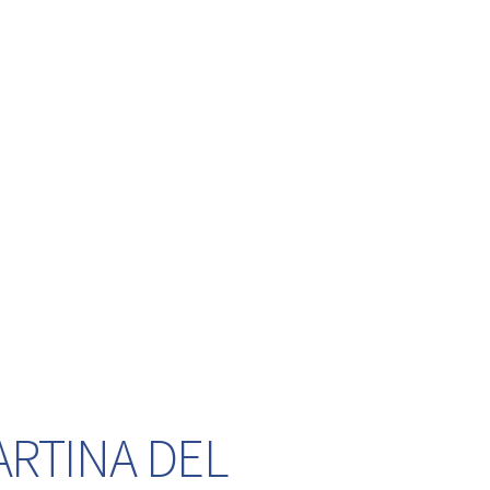
ARTINA DEL