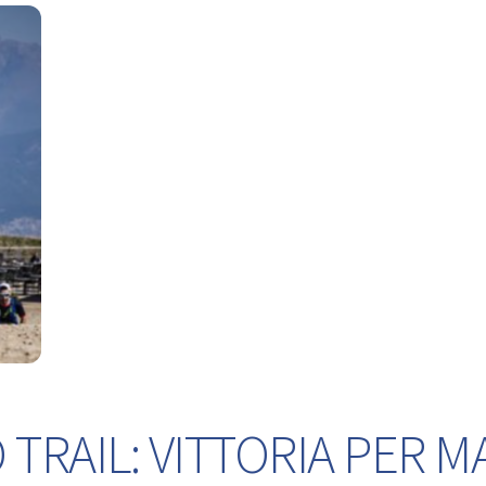
TRAIL: VITTORIA PER M