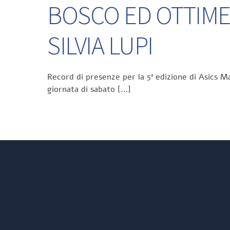
BOSCO ED OTTIME
SILVIA LUPI
Record di presenze per la 5ª edizione di Asics Ma
giornata di sabato […]