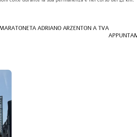
LTRAMARATONETA ADRIANO ARZENTON A TVA
APPUNTAME