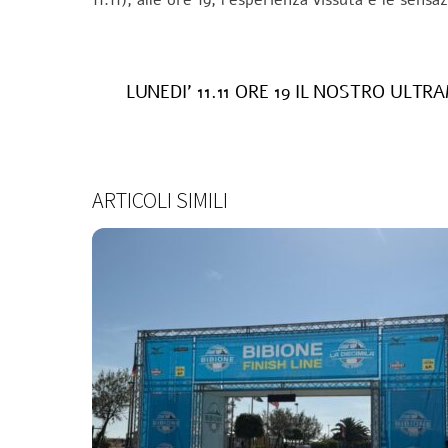
LUNEDI’ 11.11 ORE 19 IL NOSTRO U
ARTICOLI SIMILI