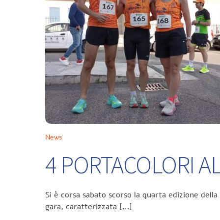
News
4 PORTACOLORI ALL
Si è corsa sabato scorso la quarta edizione della
gara, caratterizzata […]