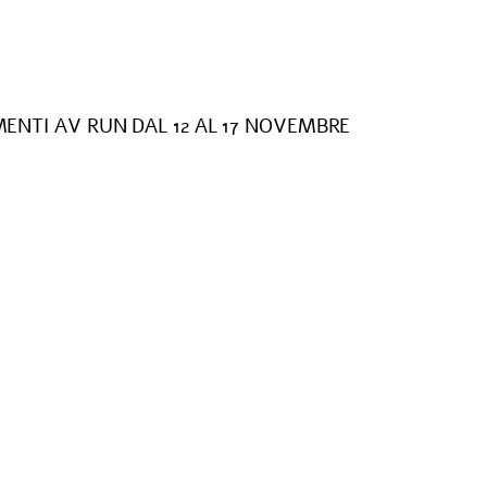
NTI AV RUN DAL 12 AL 17 NOVEMBRE