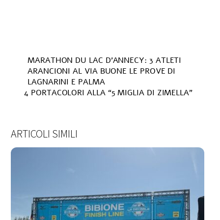
MARATHON DU LAC D’ANNECY: 3 ATLETI
ARANCIONI AL VIA BUONE LE PROVE DI
LAGNARINI E PALMA
4 PORTACOLORI ALLA “5 MIGLIA DI ZIMELLA”
ARTICOLI SIMILI