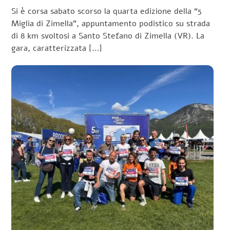
Si è corsa sabato scorso la quarta edizione della “5
Miglia di Zimella”, appuntamento podistico su strada
di 8 km svoltosi a Santo Stefano di Zimella (VR). La
gara, caratterizzata […]