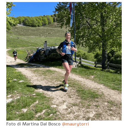
Foto di Martina Dal Bosco
@maurytorri