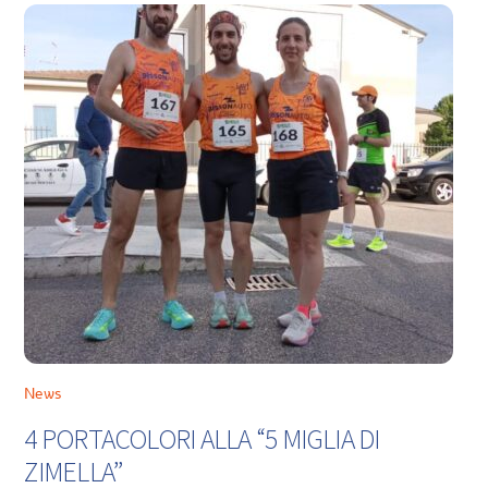
News
4 PORTACOLORI ALLA “5 MIGLIA DI
ZIMELLA”