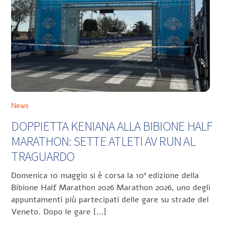
News
DOPPIETTA KENIANA ALLA BIBIONE HALF
MARATHON: SETTE ATLETI AV RUN AL
TRAGUARDO
Domenica 10 maggio si è corsa la 10ª edizione della
Bibione Half Marathon 2026 Marathon 2026, uno degli
appuntamenti più partecipati delle gare su strade del
Veneto. Dopo le gare […]