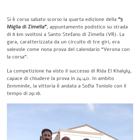
Si è corsa sabato scorso la quarta edizione della
“5
Miglia di Zimella”
, appuntamento podistico su strada
di 8 km svoltosi a Santo Stefano di Zimella (VR). La
gara, caratterizzata da un circuito di tre giri, era
valevole come nona prova del calendario “Verona con
la corsa”.
La competizione ha visto il successo di Rida El Khalyly,
capace di chiudere la prova in 24:40. In ambito
femminile, la vittoria è andata a Sofia Toniolo con il
tempo di 29:18.