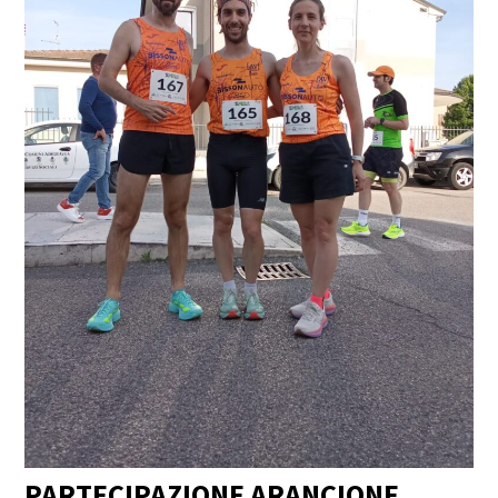
PARTECIPAZIONE ARANCIONE