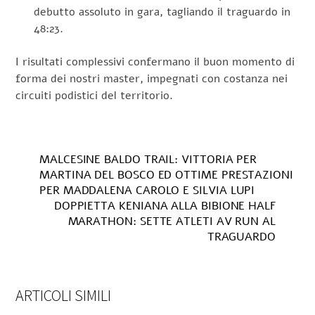
debutto assoluto in gara, tagliando il traguardo in
48:23.
I risultati complessivi confermano il buon momento di
forma dei nostri master, impegnati con costanza nei
circuiti podistici del territorio.
MALCESINE BALDO TRAIL: VITTORIA PER
MARTINA DEL BOSCO ED OTTIME PRESTAZIONI
PER MADDALENA CAROLO E SILVIA LUPI
DOPPIETTA KENIANA ALLA BIBIONE HALF
MARATHON: SETTE ATLETI AV RUN AL
TRAGUARDO
ARTICOLI SIMILI