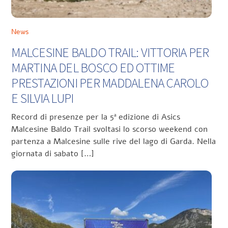
News
MALCESINE BALDO TRAIL: VITTORIA PER
MARTINA DEL BOSCO ED OTTIME
PRESTAZIONI PER MADDALENA CAROLO
E SILVIA LUPI
Record di presenze per la 5ª edizione di Asics
Malcesine Baldo Trail svoltasi lo scorso weekend con
partenza a Malcesine sulle rive del lago di Garda. Nella
giornata di sabato […]