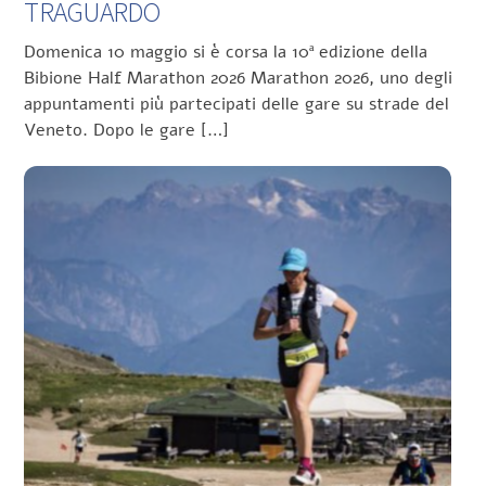
TRAGUARDO
Domenica 10 maggio si è corsa la 10ª edizione della
Bibione Half Marathon 2026 Marathon 2026, uno degli
appuntamenti più partecipati delle gare su strade del
Veneto. Dopo le gare […]