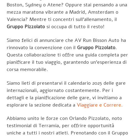
Boston, Sydney o Atene? Oppure stai pensando a una
mezza maratona vibrante a Madrid, Amsterdam o
Valencia? Mentre ti concentri sull’allenamento, il
Gruppo Pizzolato
si occupa di tutto il resto!
Siamo felici di annunciare che AV Run Bisson Auto ha
rinnovato la convenzione con il
Gruppo Pizzolato
.
Questa collaborazione ti offre una guida completa per
pianificare il tuo viaggio, garantendo un’esperienza di
corsa memorabile.
Siamo lieti di presentarvi il calendario 2025 delle gare
internazionali, aggiornato costantemente. Per i
dettagli e la pianificazione delle gare, vi invitiamo a
esplorare la sezione dedicata a
Viaggiare e Correre.
Abbiamo unito le forze con Orlando Pizzolato, noto
testimonial di Terramia, per offrire opportunità
uniche a tutti i nostri atleti. Prenotando con il Gruppo