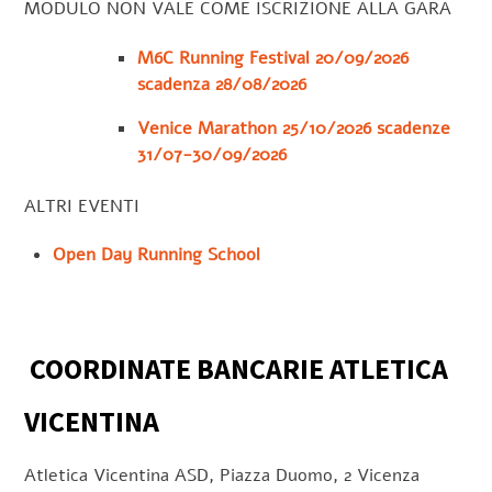
MODULO NON VALE COME ISCRIZIONE ALLA GARA
M6C Running Festival 20/09/2026
scadenza 28/08/2026
Venice Marathon 25/10/2026 scadenze
31/07-30/09/2026
ALTRI EVENTI
Open Day Running School
COORDINATE BANCARIE ATLETICA
VICENTINA
Atletica Vicentina ASD, Piazza Duomo, 2 Vicenza