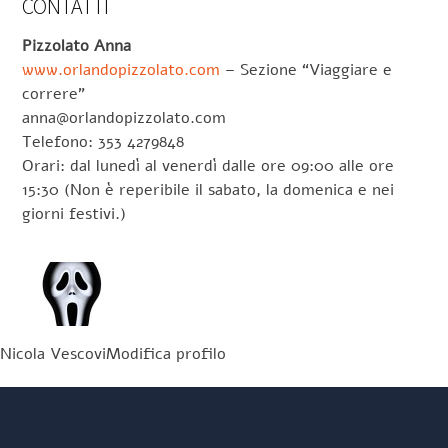
CONTATTI
Pizzolato Anna
www.orlandopizzolato.com
– Sezione “Viaggiare e
correre”
anna@orlandopizzolato.com
Telefono: 353 4279848
Orari: dal lunedì al venerdì dalle ore 09:00 alle ore
15:30 (Non è reperibile il sabato, la domenica e nei
giorni festivi.)
Nicola VescoviModifica profilo