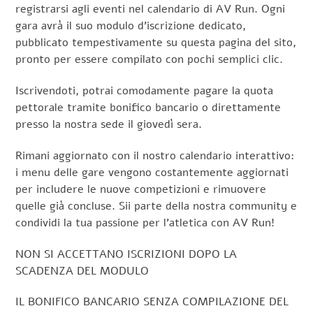
registrarsi agli eventi nel calendario di AV Run. Ogni
gara avrà il suo modulo d’iscrizione dedicato,
pubblicato tempestivamente su questa pagina del sito,
pronto per essere compilato con pochi semplici clic.
Iscrivendoti, potrai comodamente pagare la quota
pettorale tramite bonifico bancario o direttamente
presso la nostra sede il giovedì sera.
Rimani aggiornato con il nostro calendario interattivo:
i menu delle gare vengono costantemente aggiornati
per includere le nuove competizioni e rimuovere
quelle già concluse. Sii parte della nostra community e
condividi la tua passione per l’atletica con AV Run!
NON SI ACCETTANO ISCRIZIONI DOPO LA
SCADENZA DEL MODULO
IL BONIFICO BANCARIO SENZA COMPILAZIONE DEL