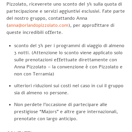
Pizzolato, riceverete uno sconto del 3% sulla quota di
partecipazione e servizi aggiuntivi esclusivi. Fate parte
del nostro gruppo, contattando Anna
(
anna@orlandopizzolato.com
), per approfittare di
queste incredibili offerte.
sconto del 3% per i programmi di viaggio di almeno
3 notti. (Attenzione lo sconto viene applicato solo
sulle prenotazioni effettuate direttamente con
Anna Pizzolato – la convenzione è con Pizzolato e
non con Terramia)
ulteriori riduzioni sui costi nel caso in cui il gruppo
sia di almeno 10 persone.
Non perdete l’occasione di partecipare alle
prestigiose “Majors” e altre gare internazionali,
prenotate con largo anticipo.