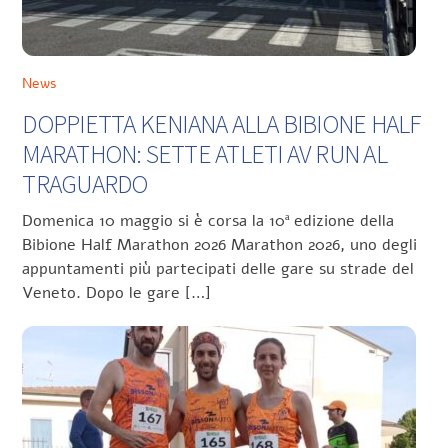
News
DOPPIETTA KENIANA ALLA BIBIONE HALF
MARATHON: SETTE ATLETI AV RUN AL
TRAGUARDO
Domenica 10 maggio si è corsa la 10ª edizione della
Bibione Half Marathon 2026 Marathon 2026, uno degli
appuntamenti più partecipati delle gare su strade del
Veneto. Dopo le gare […]