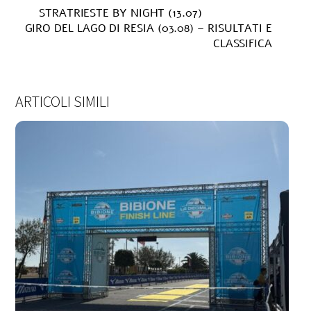
STRATRIESTE BY NIGHT (13.07)
GIRO DEL LAGO DI RESIA (03.08) – RISULTATI E
CLASSIFICA
ARTICOLI SIMILI