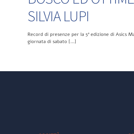
SILVIA LUPI
Record di presenze per la 5ª edizione di Asics Ma
giornata di sabato […]