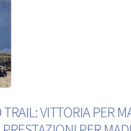
TRAIL: VITTORIA PER M
 PRESTAZIONI PER MA