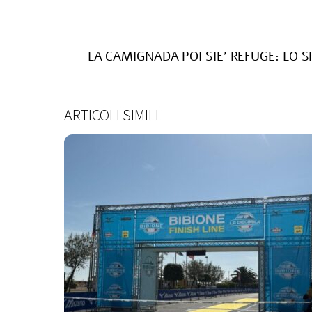
LA CAMIGNADA POI SIE’ REFUGE: LO S
ARTICOLI SIMILI