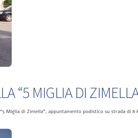
A “5 MIGLIA DI ZIMELLA
 “5 Miglia di Zimella”, appuntamento podistico su strada di 8 