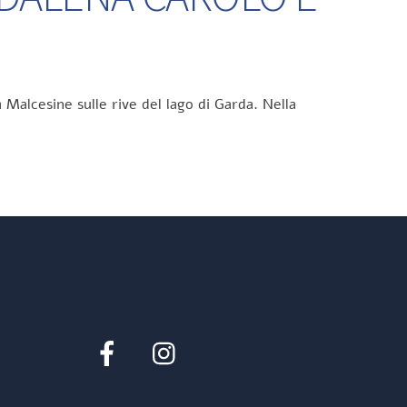
 Malcesine sulle rive del lago di Garda. Nella
Facebook
Instagram