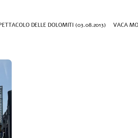
PETTACOLO DELLE DOLOMITI (03.08.2013)
VACA MOR