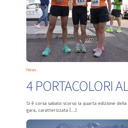
News
4 PORTACOLORI ALL
Si è corsa sabato scorso la quarta edizione della
gara, caratterizzata […]