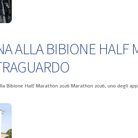
NA ALLA BIBIONE HALF
L TRAGUARDO
ella Bibione Half Marathon 2026 Marathon 2026, uno degli app