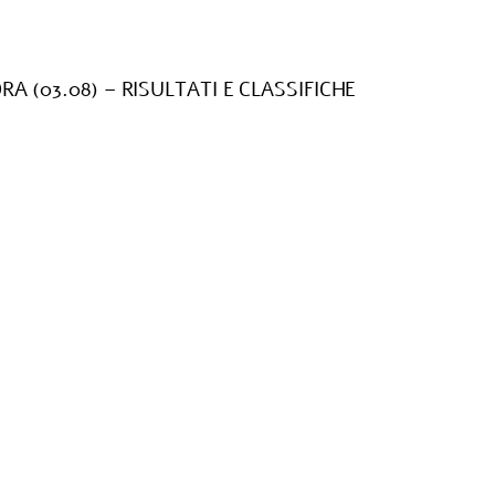
A (03.08) – RISULTATI E CLASSIFICHE