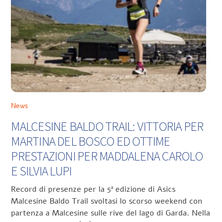
News
MALCESINE BALDO TRAIL: VITTORIA PER
MARTINA DEL BOSCO ED OTTIME
PRESTAZIONI PER MADDALENA CAROLO
E SILVIA LUPI
Record di presenze per la 5ª edizione di Asics
Malcesine Baldo Trail svoltasi lo scorso weekend con
partenza a Malcesine sulle rive del lago di Garda. Nella