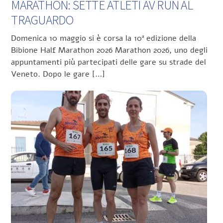
MARATHON: SETTE ATLETI AV RUN AL
TRAGUARDO
Domenica 10 maggio si è corsa la 10ª edizione della
Bibione Half Marathon 2026 Marathon 2026, uno degli
appuntamenti più partecipati delle gare su strade del
Veneto. Dopo le gare […]