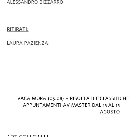
ALESSANDRO BIZZARRO
RITIRATI:
LAURA PAZIENZA
VACA MORA (03.08) – RISULTATI E CLASSIFICHE
APPUNTAMENTI AV MASTER DAL 13 AL 15
AGOSTO