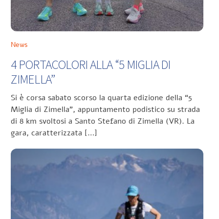
News
4 PORTACOLORI ALLA “5 MIGLIA DI
ZIMELLA”
Si è corsa sabato scorso la quarta edizione della “5
Miglia di Zimella”, appuntamento podistico su strada
di 8 km svoltosi a Santo Stefano di Zimella (VR). La
gara, caratterizzata […]