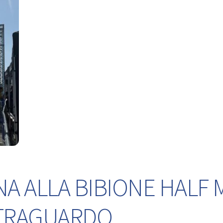
NA ALLA BIBIONE HALF
L TRAGUARDO