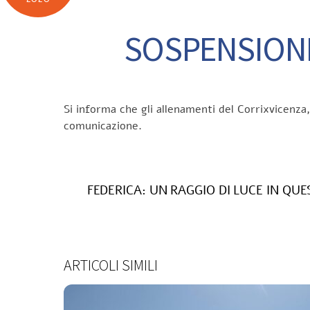
SOSPENSIONE
Si informa che gli allenamenti del Corrixvicenza,
comunicazione.
FEDERICA: UN RAGGIO DI LUCE IN QUE
ARTICOLI SIMILI