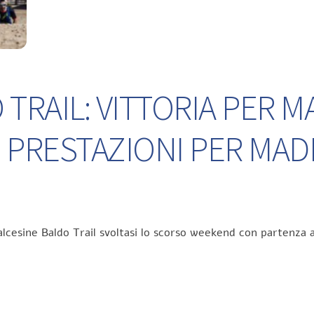
TRAIL: VITTORIA PER M
 PRESTAZIONI PER MA
lcesine Baldo Trail svoltasi lo scorso weekend con partenza a