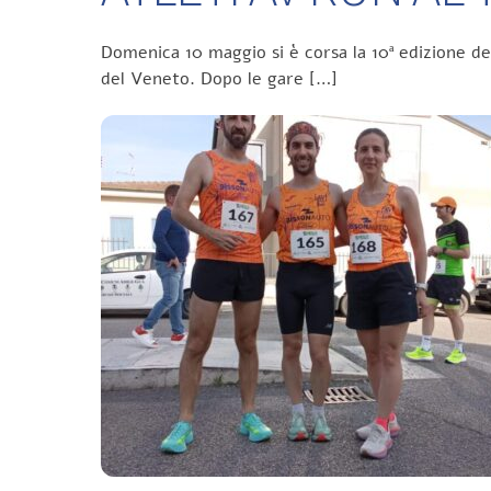
Domenica 10 maggio si è corsa la 10ª edizione d
del Veneto. Dopo le gare […]