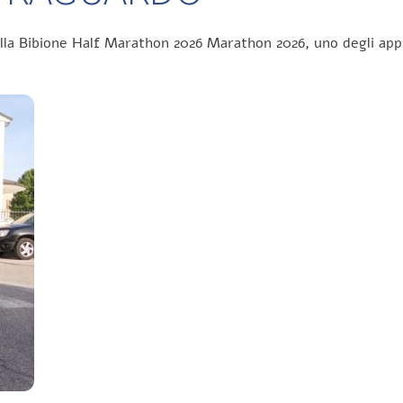
ella Bibione Half Marathon 2026 Marathon 2026, uno degli app