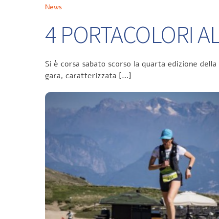
News
4 PORTACOLORI ALL
Si è corsa sabato scorso la quarta edizione della
gara, caratterizzata […]