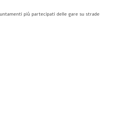
untamenti più partecipati delle gare su strade