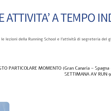
 ATTIVITA’ A TEMPO I
 le lezioni della Running School e l’attività di segreteria d
STO PARTICOLARE MOMENTO (Gran Canaria – Spagna 
SETTIMANA AV RUN 9