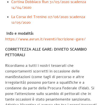
Cortina Dobbiaco Run 31/05/2020 scadenza
14/04/2020
La Corsa del Trenino 07/06/2020 scadenza
12/05/2020
Info e modalità:
https://www.avrun.it/eventi/iscrizione-gare/
CORRETTEZZA ALLE GARE: DIVIETO SCAMBIO
PETTORALI
Ricordiamo a tutti i nostri tesserati che
comportamenti scorretti in occasione delle
manifestazioni (come tagli di percorso e altre
irregolarità) possono portare a squalifiche e a
condanne da parte della Procura Federale (Fidal). Si
pone l’attenzione sullo scambio di pettorali che in
tante occasioni è stato pesantemente sanzionato.