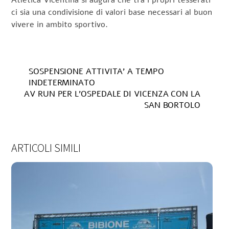
Atletica Vicentina si augura che tra i propri tesserati
ci sia una condivisione di valori base necessari al buon
vivere in ambito sportivo.
SOSPENSIONE ATTIVITA’ A TEMPO
INDETERMINATO
AV RUN PER L’OSPEDALE DI VICENZA CON LA
SAN BORTOLO
ARTICOLI SIMILI