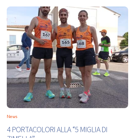
News
4 PORTACOLORI ALLA “5 MIGLIA DI