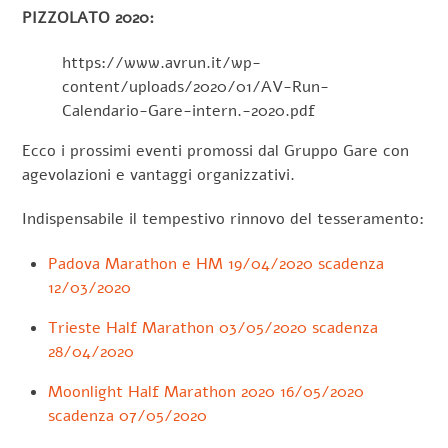
PIZZOLATO 2020:
https://www.avrun.it/wp-
content/uploads/2020/01/AV-Run-
Calendario-Gare-intern.-2020.pdf
Ecco i prossimi eventi promossi dal Gruppo Gare con
agevolazioni e vantaggi organizzativi.
Indispensabile il tempestivo rinnovo del tesseramento:
Padova Marathon e HM 19/04/2020 scadenza
12/03/2020
Trieste Half Marathon 03/05/2020 scadenza
28/04/2020
Moonlight Half Marathon 2020 16/05/2020
scadenza 07/05/2020