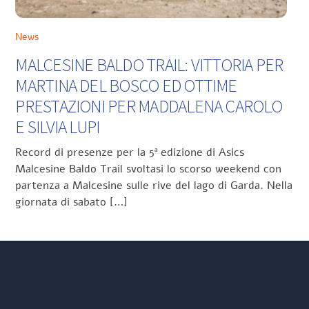
News
MALCESINE BALDO TRAIL: VITTORIA PER
MARTINA DEL BOSCO ED OTTIME
PRESTAZIONI PER MADDALENA CAROLO
E SILVIA LUPI
Record di presenze per la 5ª edizione di Asics
Malcesine Baldo Trail svoltasi lo scorso weekend con
partenza a Malcesine sulle rive del lago di Garda. Nella
giornata di sabato […]