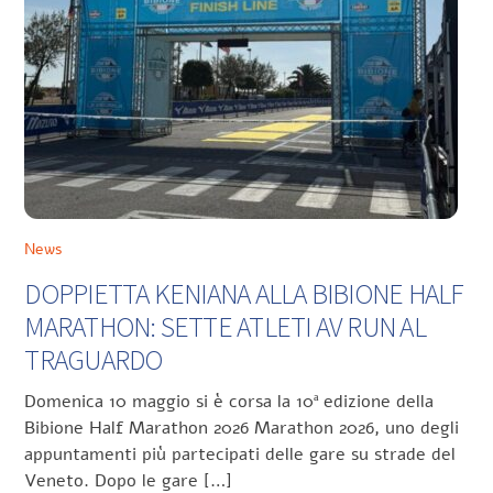
News
DOPPIETTA KENIANA ALLA BIBIONE HALF
MARATHON: SETTE ATLETI AV RUN AL
TRAGUARDO
Domenica 10 maggio si è corsa la 10ª edizione della
Bibione Half Marathon 2026 Marathon 2026, uno degli
appuntamenti più partecipati delle gare su strade del
Veneto. Dopo le gare […]