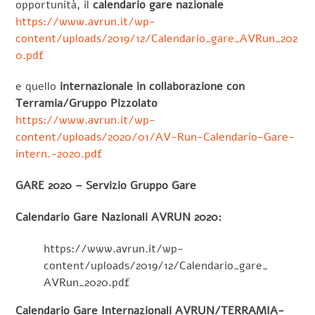
opportunità, il
calendario gare nazionale
https://www.avrun.it/wp-
content/uploads/2019/12/Calendario_gare_AVRun_202
0.pdf
e quello
internazionale in collaborazione con
Terramia/Gruppo Pizzolato
https://www.avrun.it/wp-
content/uploads/2020/01/AV-Run-Calendario-Gare-
intern.-2020.pdf
GARE 2020 – Servizio Gruppo Gare
Calendario Gare Nazionali AVRUN 2020:
https://www.avrun.it/wp-
content/uploads/2019/12/Calendario_gare_
AVRun_2020.pdf
Calendario Gare Internazionali AVRUN/TERRAMIA-