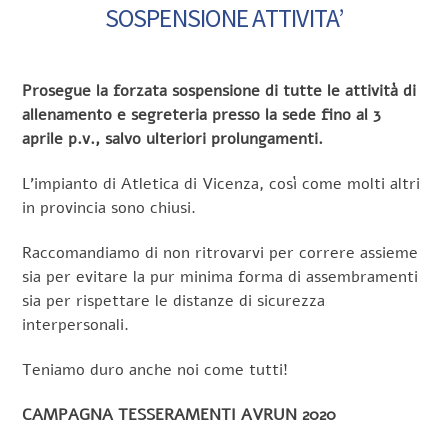
SOSPENSIONE ATTIVITA’
Prosegue la forzata sospensione di tutte le attività di
allenamento e segreteria presso la sede fino al 3
aprile p.v., salvo ulteriori prolungamenti.
L’impianto di Atletica di Vicenza, così come molti altri
in provincia sono chiusi.
Raccomandiamo di non ritrovarvi per correre assieme
sia per evitare la pur minima forma di assembramenti
sia per rispettare le distanze di sicurezza
interpersonali.
Teniamo duro anche noi come tutti!
CAMPAGNA TESSERAMENTI AVRUN 2020