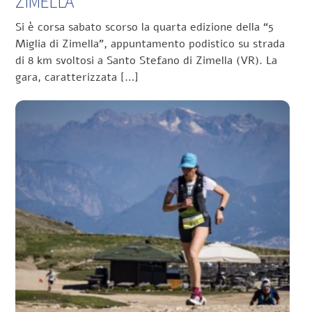
ZIMELLA”
Si è corsa sabato scorso la quarta edizione della “5
Miglia di Zimella”, appuntamento podistico su strada
di 8 km svoltosi a Santo Stefano di Zimella (VR). La
gara, caratterizzata […]