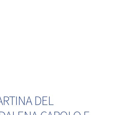
ARTINA DEL