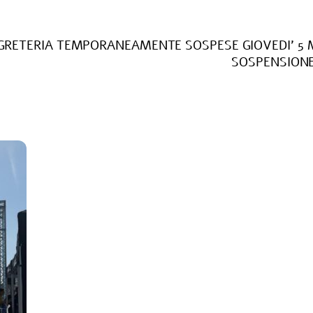
EGRETERIA TEMPORANEAMENTE SOSPESE GIOVEDI’ 5
SOSPENSIONE