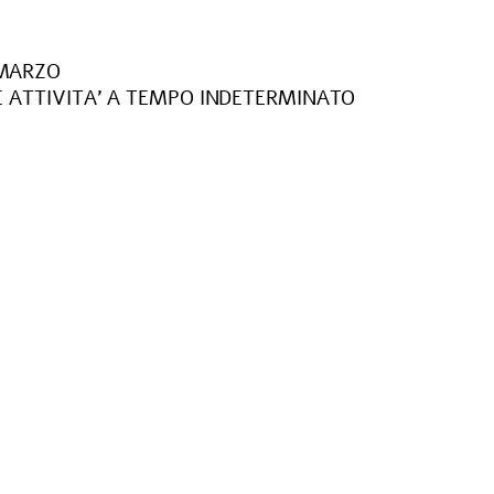
 MARZO
 ATTIVITA’ A TEMPO INDETERMINATO