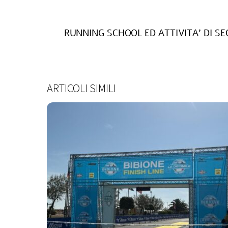
RUNNING SCHOOL ED ATTIVITA’ DI S
ARTICOLI SIMILI