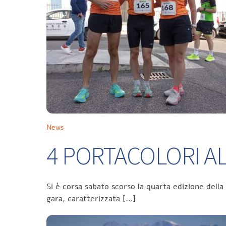
News
4 PORTACOLORI ALL
Si è corsa sabato scorso la quarta edizione della
gara, caratterizzata […]