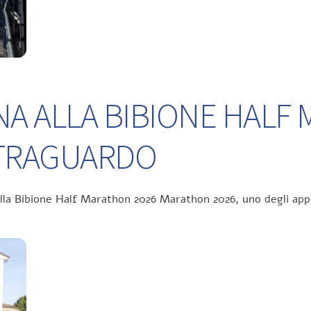
NA ALLA BIBIONE HALF
L TRAGUARDO
ella Bibione Half Marathon 2026 Marathon 2026, uno degli app