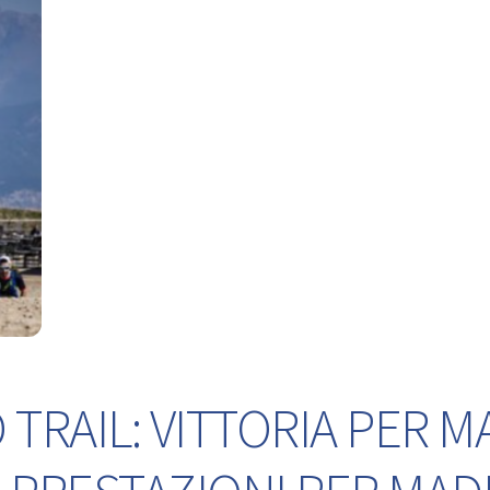
TRAIL: VITTORIA PER M