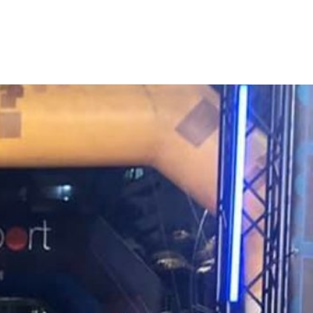
CONTATTI