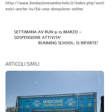
http://www.fondazionesanbortolo.it/index.php/sosti
enici-anche-tu/fai-una-donazione-online
SETTIMANA AV RUN 9-15 MARZO –
SOSPENSIONE ATTIVITA’
RUNNING SCHOOL: SI RIPARTE!
ARTICOLI SIMILI