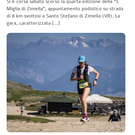
Si è corsa sabato scorso la quarta edizione della “5
Miglia di Zimella”, appuntamento podistico su strada
di 8 km svoltosi a Santo Stefano di Zimella (VR). La
gara, caratterizzata […]