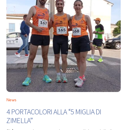
News
4 PORTACOLORI ALLA “5 MIGLIA DI
ZIMELLA”