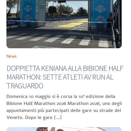
News
DOPPIETTA KENIANA ALLA BIBIONE HALF
MARATHON: SETTE ATLETI AV RUN AL
TRAGUARDO
Domenica 10 maggio si è corsa la 10ª edizione della
Bibione Half Marathon 2026 Marathon 2026, uno degli
appuntamenti più partecipati delle gare su strade del
Veneto. Dopo le gare […]