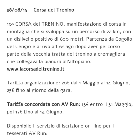
28/06/15 – Corsa del Trenino
10^ CORSA del TRENINO, manifestazione di corsa in
montagna che si sviluppa su un percorso di 22 km, con
un dislivello positivo di 800 metri. Partenza da Cogollo
del Cengio e arrivo ad Asiago dopo aver percorso
parte della vecchia tratta del trenino a cremagliera
che collegava la pianura all’altopiano.
www.lacorsadeltrenino.it
Tariffa organizzazione: 20€ dal 1 Maggio al 14 Giugno,
25€ fino al giorno della gara.
Tariffa concordata con AV Run:
13€ entro il 31 Maggio,
poi 17€ fino al 14 Giugno.
Disponibile il servizio di iscrizione on-line per i
tesserati AV Run: