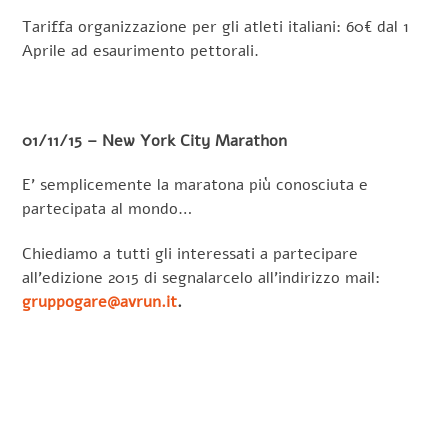
Tariffa organizzazione per gli atleti italiani: 60€ dal 1
Aprile ad esaurimento pettorali.
01/11/15 – New York City Marathon
E’ semplicemente la maratona più conosciuta e
partecipata al mondo…
Chiediamo a tutti gli interessati a partecipare
all’edizione 2015 di segnalarcelo all’indirizzo mail:
gruppogare@avrun.it
.