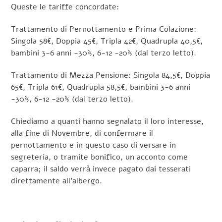
Queste le tariffe concordate:
Trattamento di Pernottamento e Prima Colazione:
Singola 58€, Doppia 45€, Tripla 42€, Quadrupla 40,5€,
bambini 3-6 anni -30%, 6-12 -20% (dal terzo letto).
Trattamento di Mezza Pensione: Singola 84,5€, Doppia
65€, Tripla 61€, Quadrupla 58,5€, bambini 3-6 anni
-30%, 6-12 -20% (dal terzo letto).
Chiediamo a quanti hanno segnalato il loro interesse,
alla fine di Novembre, di confermare il
pernottamento e in questo caso di versare in
segreteria, o tramite bonifico, un acconto come
caparra; il saldo verrà invece pagato dai tesserati
direttamente all’albergo.