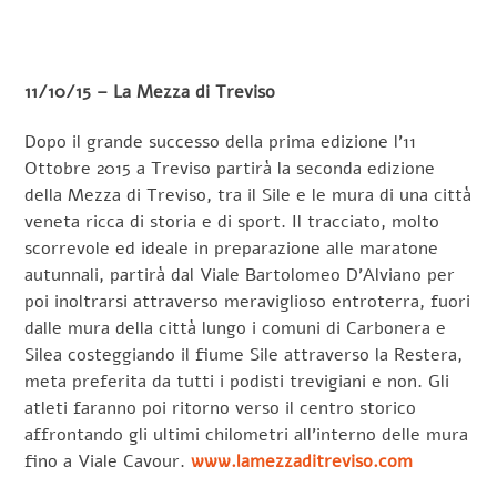
11/10/15 – La Mezza di Treviso
Dopo il grande successo della prima edizione l’11
Ottobre 2015 a Treviso partirà la seconda edizione
della Mezza di Treviso, tra il Sile e le mura di una città
veneta ricca di storia e di sport. Il tracciato, molto
scorrevole ed ideale in preparazione alle maratone
autunnali, partirà dal Viale Bartolomeo D’Alviano per
poi inoltrarsi attraverso meraviglioso entroterra, fuori
dalle mura della città lungo i comuni di Carbonera e
Silea costeggiando il fiume Sile attraverso la Restera,
meta preferita da tutti i podisti trevigiani e non. Gli
atleti faranno poi ritorno verso il centro storico
affrontando gli ultimi chilometri all’interno delle mura
fino a Viale Cavour.
www.lamezzaditreviso.com