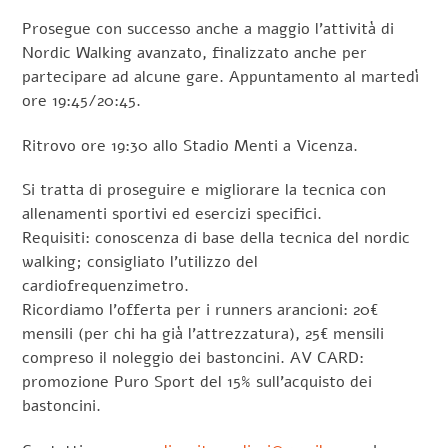
Prosegue con successo anche a maggio l’attività di
Nordic Walking avanzato, finalizzato anche per
partecipare ad alcune gare. Appuntamento al martedì
ore 19:45/20:45.
Ritrovo ore 19:30 allo Stadio Menti a Vicenza.
Si tratta di proseguire e migliorare la tecnica con
allenamenti sportivi ed esercizi specifici.
Requisiti: conoscenza di base della tecnica del nordic
walking; consigliato l’utilizzo del
cardiofrequenzimetro.
Ricordiamo l’offerta per i runners arancioni: 20€
mensili (per chi ha già l’attrezzatura), 25€ mensili
compreso il noleggio dei bastoncini. AV CARD:
promozione Puro Sport del 15% sull’acquisto dei
bastoncini.