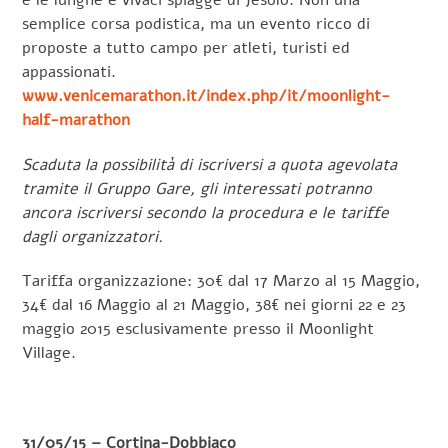
semplice corsa podistica, ma un evento ricco di
proposte a tutto campo per atleti, turisti ed
appassionati.
www.venicemarathon.it/index.php/it/moonlight-
half-marathon
Scaduta la possibilità di iscriversi a quota agevolata
tramite il Gruppo Gare, gli interessati potranno
ancora iscriversi secondo la procedura e le tariffe
dagli organizzatori.
Tariffa organizzazione: 30€ dal 17 Marzo al 15 Maggio,
34€ dal 16 Maggio al 21 Maggio, 38€ nei giorni 22 e 23
maggio 2015 esclusivamente presso il Moonlight
Village.
31/05/15 – Cortina-Dobbiaco