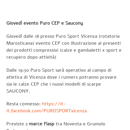
Giovedì evento Puro CEP e Saucony
Giovedì dalle 18 presso Puro Sport Vicenza (rotatoria
Marosticana) evento CEP con illustrazione ai presenti
dei prodotti compressivi (calze e gambaletti x sport e
recupero dopo attività)
Dalle 19:30 Puro Sport sarà operativo al campo di
atletica di Vicenza dove i runners potranno provare
sia le calze CEP che i nuovi modelli di scarpe
SAUCONY.
Resta connesso:
https://it-
it.facebook.com/PUROSPORTvicenza
Previste 2
marce Fiasp
tra Noventa e Grumolo