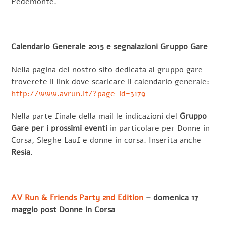
Pedemonte.
Calendario Generale 2015 e segnalazioni Gruppo Gare
Nella pagina del nostro sito dedicata al gruppo gare
troverete il link dove scaricare il calendario generale:
http://www.avrun.it/?page_id=3179
Nella parte finale della mail le indicazioni del
Gruppo
Gare per i prossimi eventi
in particolare per Donne in
Corsa, Sleghe Lauf e donne in corsa. Inserita anche
Resia
.
AV Run & Friends Party 2nd Edition
– domenica 17
maggio post Donne in Corsa