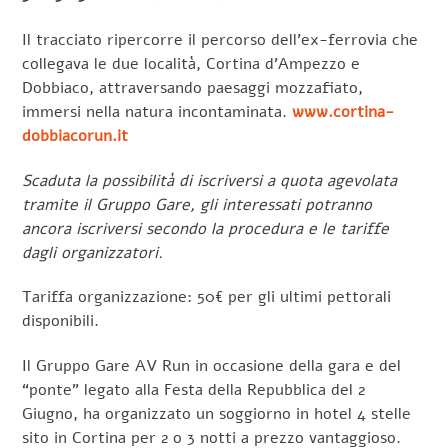
Il tracciato ripercorre il percorso dell’ex-ferrovia che
collegava le due località, Cortina d’Ampezzo e
Dobbiaco, attraversando paesaggi mozzafiato,
immersi nella natura incontaminata.
www.cortina-
dobbiacorun.it
Scaduta la possibilità di iscriversi a quota agevolata
tramite il Gruppo Gare, gli interessati potranno
ancora iscriversi secondo la procedura e le tariffe
dagli organizzatori.
Tariffa organizzazione: 50€ per gli ultimi pettorali
disponibili.
Il Gruppo Gare AV Run in occasione della gara e del
“ponte” legato alla Festa della Repubblica del 2
Giugno, ha organizzato un soggiorno in hotel 4 stelle
sito in Cortina per 2 o 3 notti a prezzo vantaggioso.