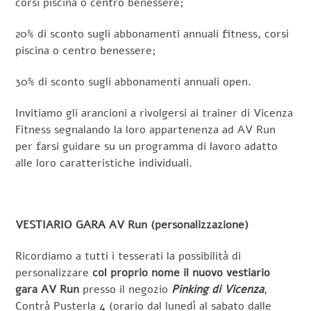
corsi piscina o centro benessere;
20% di sconto sugli abbonamenti annuali fitness, corsi
piscina o centro benessere;
30% di sconto sugli abbonamenti annuali open.
Invitiamo gli arancioni a rivolgersi ai trainer di Vicenza
Fitness segnalando la loro appartenenza ad AV Run
per farsi guidare su un programma di lavoro adatto
alle loro caratteristiche individuali.
VESTIARIO GARA AV Run (personalizzazione)
Ricordiamo a tutti i tesserati la possibilità di
personalizzare
col proprio nome il nuovo vestiario
gara AV Run
presso il negozio
Pinking di Vicenza
,
Contrà Pusterla 4 (orario dal lunedì al sabato dalle