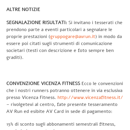
ALTRE NOTIZIE
SEGNALAZIONE RISULTATI:
Si invitano i tesserati che
prendono parte a eventi particolari a segnalare le
proprie prestazioni (
gruppogare@avrun.it
) in modo da
essere poi citati sugli strumenti di comunicazione
societari (testi con descrizione e foto sempre ben
graditi).
CONVENZIONE VICENZA FITNESS
Ecco le convenzioni
che i nostri runners potranno ottenere in via esclusiva
presso Vicenza Fitness.
http://www.vicenzafitness.it/
– rivolgetevi al centro, fate presente tesseramento
AV Run ed esibite AV Card in sede di pagamento:
15% di sconto sugli abbonamenti semestrali fitness,