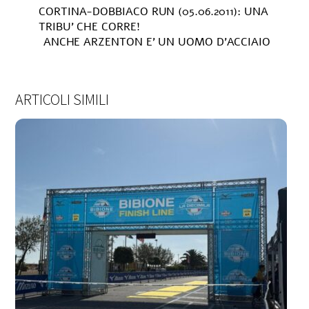
CORTINA-DOBBIACO RUN (05.06.2011): UNA
TRIBU’ CHE CORRE!
ANCHE ARZENTON E’ UN UOMO D’ACCIAIO
ARTICOLI SIMILI