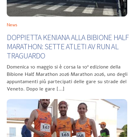
News
DOPPIETTA KENIANA ALLA BIBIONE HALF
MARATHON: SETTE ATLETI AV RUN AL
TRAGUARDO
Domenica 10 maggio si è corsa la 10ª edizione della
Bibione Half Marathon 2026 Marathon 2026, uno degli
appuntamenti più partecipati delle gare su strade del
Veneto. Dopo le gare […]