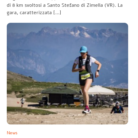
di 8 km svoltosi a Santo Stefano di Zimella (VR). La
gara, caratterizzata […]
News