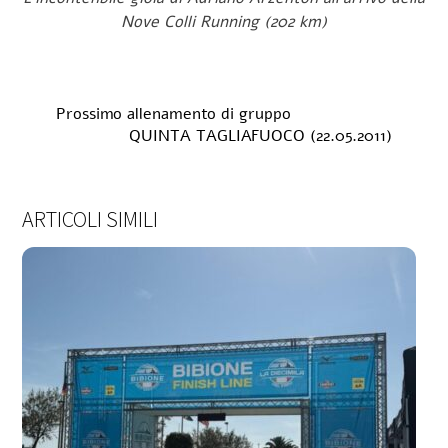
Nove Colli Running (202 km)
Prossimo allenamento di gruppo
QUINTA TAGLIAFUOCO (22.05.2011)
ARTICOLI SIMILI