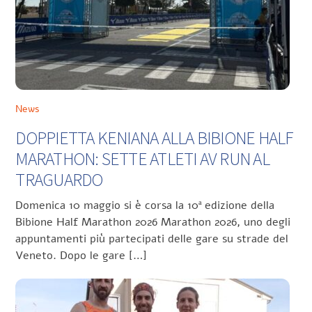
News
DOPPIETTA KENIANA ALLA BIBIONE HALF
MARATHON: SETTE ATLETI AV RUN AL
TRAGUARDO
Domenica 10 maggio si è corsa la 10ª edizione della
Bibione Half Marathon 2026 Marathon 2026, uno degli
appuntamenti più partecipati delle gare su strade del
Veneto. Dopo le gare […]