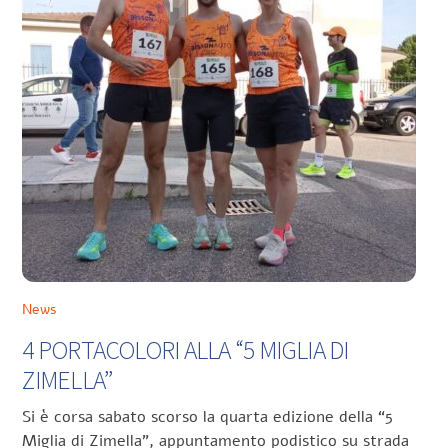
News
4 PORTACOLORI ALLA “5 MIGLIA DI
ZIMELLA”
Si è corsa sabato scorso la quarta edizione della “5
Miglia di Zimella”, appuntamento podistico su strada