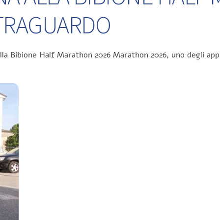
L TRAGUARDO
ella Bibione Half Marathon 2026 Marathon 2026, uno degli app