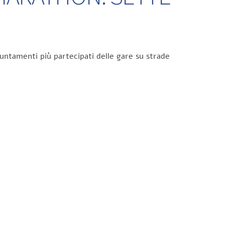
untamenti più partecipati delle gare su strade