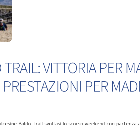
TRAIL: VITTORIA PER M
 PRESTAZIONI PER MA
lcesine Baldo Trail svoltasi lo scorso weekend con partenza a