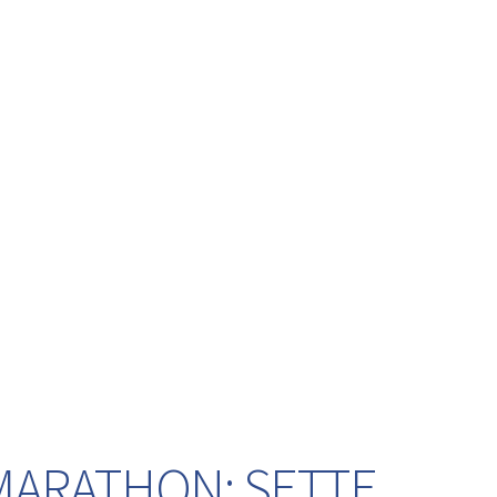
 MARATHON: SETTE