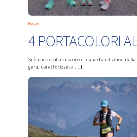
News
4 PORTACOLORI ALL
Si è corsa sabato scorso la quarta edizione della
gara, caratterizzata […]