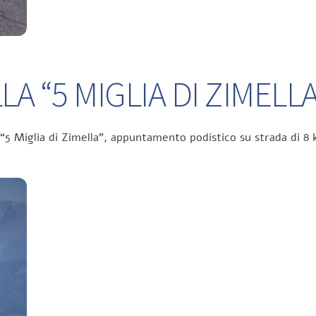
A “5 MIGLIA DI ZIMELLA
 “5 Miglia di Zimella”, appuntamento podistico su strada di 8 