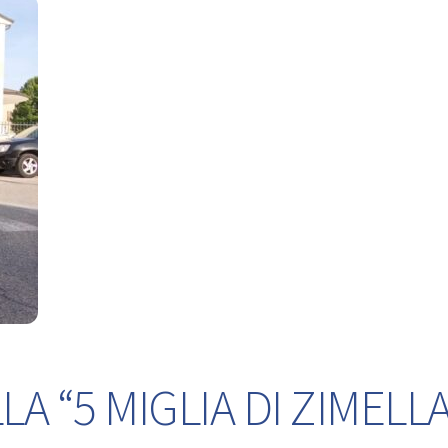
A “5 MIGLIA DI ZIMELLA