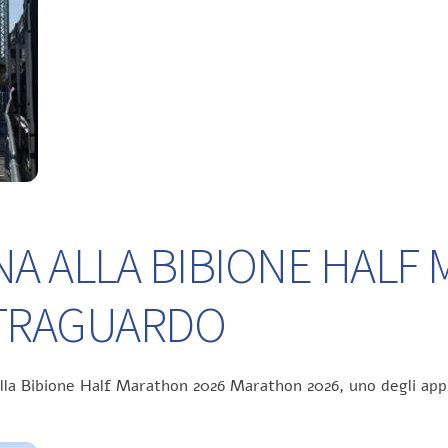
NA ALLA BIBIONE HALF
L TRAGUARDO
ella Bibione Half Marathon 2026 Marathon 2026, uno degli app