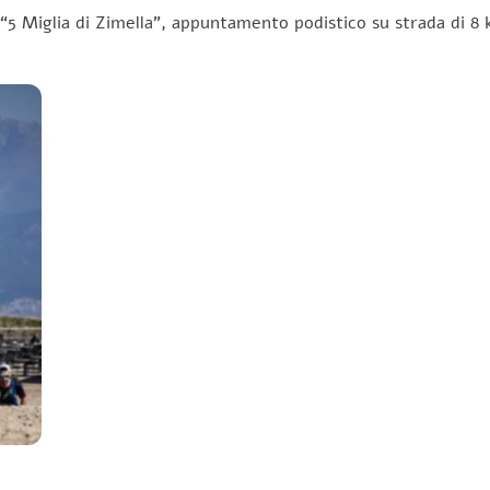
 “5 Miglia di Zimella”, appuntamento podistico su strada di 8 