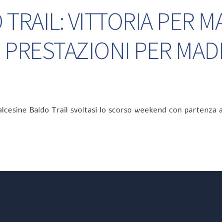
TRAIL: VITTORIA PER M
 PRESTAZIONI PER MA
lcesine Baldo Trail svoltasi lo scorso weekend con partenza a