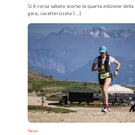
Si è corsa sabato scorso la quarta edizione della
gara, caratterizzata […]
News