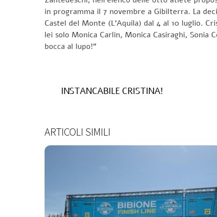
in programma il 7 novembre a Gibilterra. La deci
Castel del Monte (L’Aquila) dal 4 al 10 luglio. Cri
lei solo Monica Carlin, Monica Casiraghi, Sonia C
bocca al lupo!”
INSTANCABILE CRISTINA!
ARTICOLI SIMILI