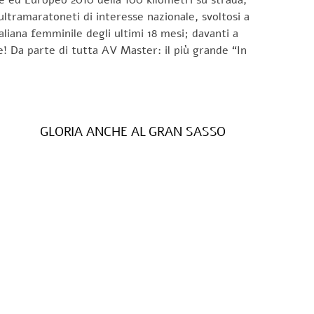
ltramaratoneti di interesse nazionale, svoltosi a
taliana femminile degli ultimi 18 mesi; davanti a
e! Da parte di tutta AV Master: il più grande “In
GLORIA ANCHE AL GRAN SASSO