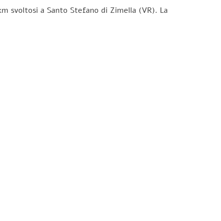
km svoltosi a Santo Stefano di Zimella (VR). La