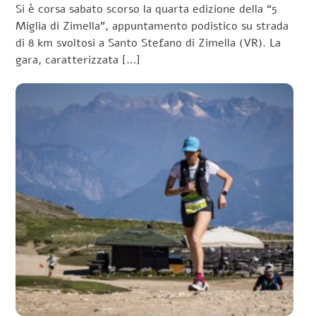
Si è corsa sabato scorso la quarta edizione della “5
Miglia di Zimella”, appuntamento podistico su strada
di 8 km svoltosi a Santo Stefano di Zimella (VR). La
gara, caratterizzata […]