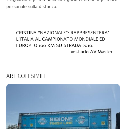
personale sulla distanza.
CRISTINA “NAZIONALE”: RAPPRESENTERA’
L’ITALIA AL CAMPIONATO MONDIALE ED
EUROPEO 100 KM SU STRADA 2010.
vestiario AV Master
ARTICOLI SIMILI