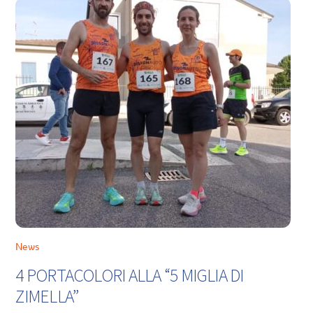
News
4 PORTACOLORI ALLA “5 MIGLIA DI
ZIMELLA”