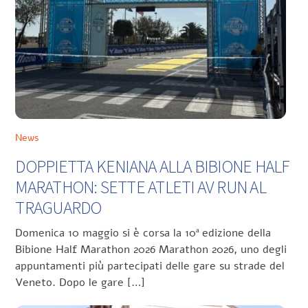
News
DOPPIETTA KENIANA ALLA BIBIONE HALF
MARATHON: SETTE ATLETI AV RUN AL
TRAGUARDO
Domenica 10 maggio si è corsa la 10ª edizione della
Bibione Half Marathon 2026 Marathon 2026, uno degli
appuntamenti più partecipati delle gare su strade del
Veneto. Dopo le gare […]