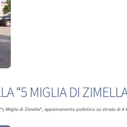
A “5 MIGLIA DI ZIMELLA
 “5 Miglia di Zimella”, appuntamento podistico su strada di 8 