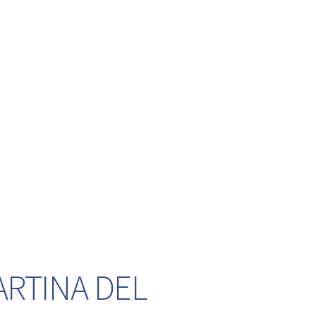
ARTINA DEL