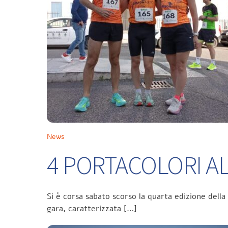
News
4 PORTACOLORI ALL
Si è corsa sabato scorso la quarta edizione della
gara, caratterizzata […]