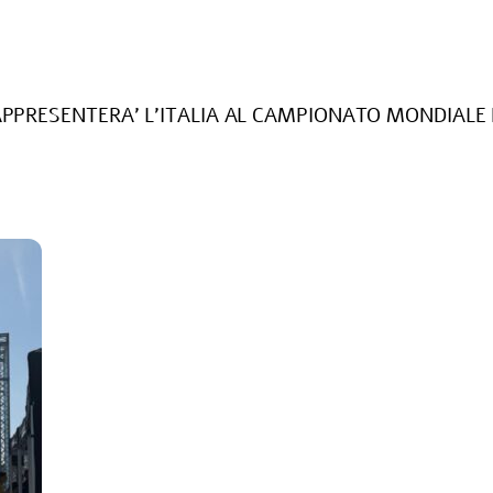
APPRESENTERA’ L’ITALIA AL CAMPIONATO MONDIALE 