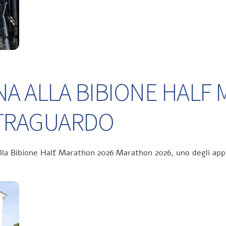
NA ALLA BIBIONE HALF
L TRAGUARDO
ella Bibione Half Marathon 2026 Marathon 2026, uno degli app