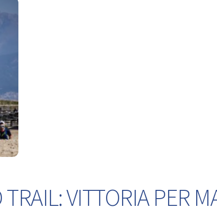
TRAIL: VITTORIA PER M