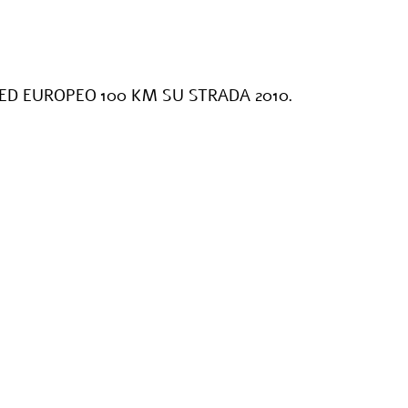
ED EUROPEO 100 KM SU STRADA 2010.