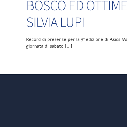
BOSCO ED OTTIME
SILVIA LUPI
Record di presenze per la 5ª edizione di Asics Ma
giornata di sabato […]