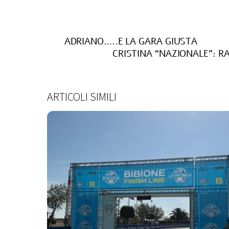
ADRIANO…..E LA GARA GIUSTA
CRISTINA “NAZIONALE”: R
ARTICOLI SIMILI