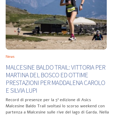
News
MALCESINE BALDO TRAIL: VITTORIA PER
MARTINA DEL BOSCO ED OTTIME
PRESTAZIONI PER MADDALENA CAROLO
E SILVIA LUPI
Record di presenze per la 5ª edizione di Asics
Malcesine Baldo Trail svoltasi lo scorso weekend con
partenza a Malcesine sulle rive del lago di Garda. Nella