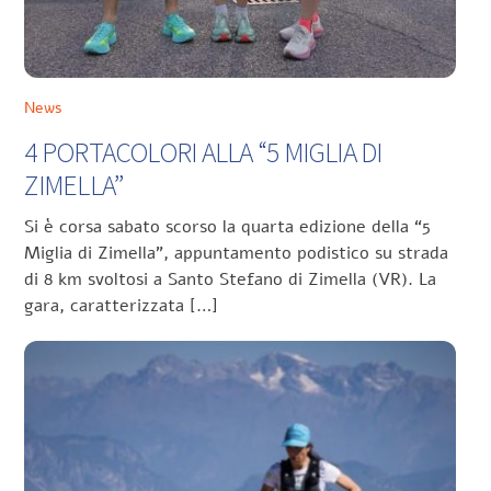
News
4 PORTACOLORI ALLA “5 MIGLIA DI
ZIMELLA”
Si è corsa sabato scorso la quarta edizione della “5
Miglia di Zimella”, appuntamento podistico su strada
di 8 km svoltosi a Santo Stefano di Zimella (VR). La
gara, caratterizzata […]