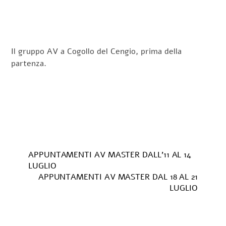
Il gruppo AV a Cogollo del Cengio, prima della
partenza.
APPUNTAMENTI AV MASTER DALL’11 AL 14
LUGLIO
APPUNTAMENTI AV MASTER DAL 18 AL 21
LUGLIO