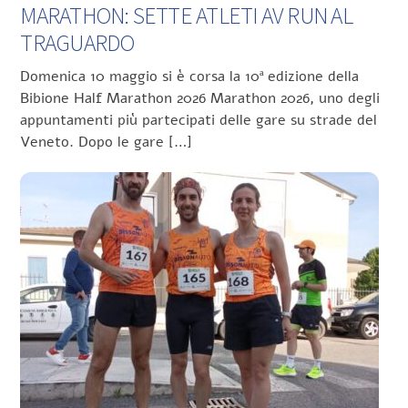
MARATHON: SETTE ATLETI AV RUN AL
TRAGUARDO
Domenica 10 maggio si è corsa la 10ª edizione della
Bibione Half Marathon 2026 Marathon 2026, uno degli
appuntamenti più partecipati delle gare su strade del
Veneto. Dopo le gare […]