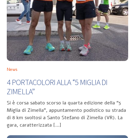
News
4 PORTACOLORI ALLA “5 MIGLIA DI
ZIMELLA”
Si è corsa sabato scorso la quarta edizione della “5
Miglia di Zimella”, appuntamento podistico su strada
di 8 km svoltosi a Santo Stefano di Zimella (VR). La
gara, caratterizzata […]