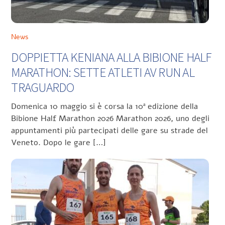
News
DOPPIETTA KENIANA ALLA BIBIONE HALF
MARATHON: SETTE ATLETI AV RUN AL
TRAGUARDO
Domenica 10 maggio si è corsa la 10ª edizione della
Bibione Half Marathon 2026 Marathon 2026, uno degli
appuntamenti più partecipati delle gare su strade del
Veneto. Dopo le gare […]