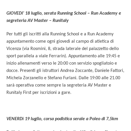
GIOVEDI’ 18 luglio, serata Running School – Run Academy e
segreteria AV Master – Runitaly
Per tutti gli iscritti alla Running School e a Run Academy
appuntamento come ogni giovedì al campo di atletica di
Vicenza (via Rosmini, 8, strada laterale del palazzetto dello
sport parallela a viale Ferrarin). Appuntamento alle 19:45 e
inizio allenamenti verso le 20:00 con servizio spogliatoio e
docce. Presenti gli istruttori Andrea Zoccante, Daniele Fattori,
Michela Zorzanello e Stefano Furlani. Dalle 19:00 alle 21.00
sarà operativa come sempre la segreteria AV Master e
Runitaly First per iscrizioni a gare.
VENERDì 19 luglio, corsa podistica serale a Poleo di 7,5km