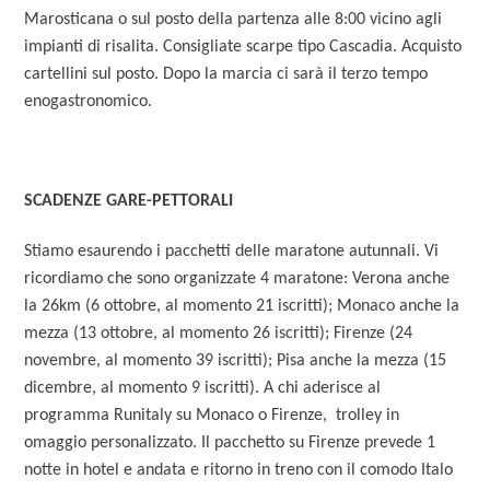
Marosticana o sul posto della partenza alle 8:00 vicino agli
impianti di risalita. Consigliate scarpe tipo Cascadia. Acquisto
cartellini sul posto. Dopo la marcia ci sarà il terzo tempo
enogastronomico.
SCADENZE GARE-PETTORALI
Stiamo esaurendo i pacchetti delle maratone autunnali. Vi
ricordiamo che sono organizzate 4 maratone: Verona anche
la 26km (6 ottobre, al momento 21 iscritti); Monaco anche la
mezza (13 ottobre, al momento 26 iscritti); Firenze (24
novembre, al momento 39 iscritti); Pisa anche la mezza (15
dicembre, al momento 9 iscritti). A chi aderisce al
programma Runitaly su Monaco o Firenze, trolley in
omaggio personalizzato. Il pacchetto su Firenze prevede 1
notte in hotel e andata e ritorno in treno con il comodo Italo