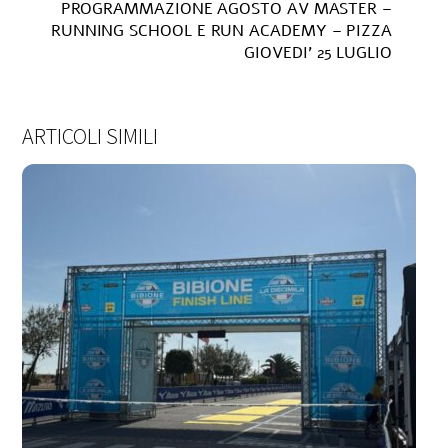
PROGRAMMAZIONE AGOSTO AV MASTER –
RUNNING SCHOOL E RUN ACADEMY – PIZZA
GIOVEDI’ 25 LUGLIO
ARTICOLI SIMILI