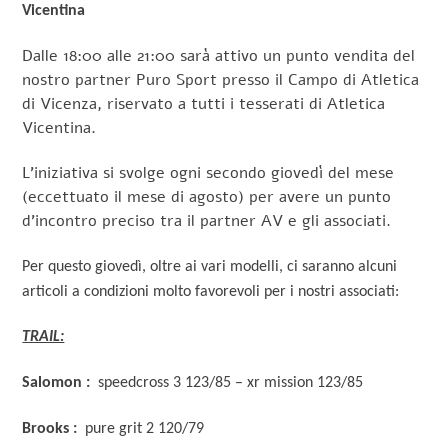
Vicentina
Dalle 18:00 alle 21:00 sarà attivo un punto vendita del
nostro partner Puro Sport presso il Campo di Atletica
di Vicenza, riservato a tutti i tesserati di Atletica
Vicentina.
L’iniziativa si svolge ogni secondo giovedì del mese
(eccettuato il mese di agosto) per avere un punto
d’incontro preciso tra il partner AV e gli associati.
Per questo giovedì, oltre ai vari modelli, ci saranno alcuni
articoli a condizioni molto favorevoli per i nostri associati:
TRAIL:
Salomon :
speedcross 3 123/85 – xr mission 123/85
Brooks :
pure grit 2 120/79