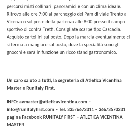
percorsi misti collinari, panoramici e con un clima ideale.
Ritrovo alle ore 7:00 al parcheggio del Pam di viale Trento a
Vicenza o sul posto della partenza alle 8:00 presso il campo
sportivo di contrà Tretti. Consigliate scarpe tipo Cascadia.
Acquisto cartellini sul posto. Dopo la marcia eventualmente ci
si ferma a mangiare sul posto, dove la specialità sono gli
gnocchi e sarà in funzione un ricco stand gastronomico.
Un caro saluto a tutti, la segreteria di Atletica Vicentina
Master e Runitaly First.
INFO: avmaster@atleticavicentina.com –
info@runitalyfirst.com – Tel. 335/6673311 – 366/3570331
pagina Facebook RUNITALY FIRST – ATLETICA VICENTINA
MASTER