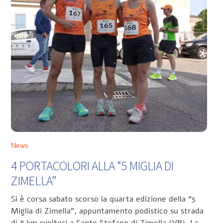
News
4 PORTACOLORI ALLA “5 MIGLIA DI
ZIMELLA”
Si è corsa sabato scorso la quarta edizione della “5
Miglia di Zimella”, appuntamento podistico su strada