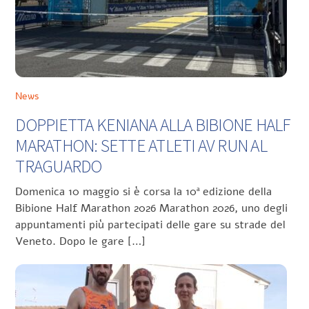
News
DOPPIETTA KENIANA ALLA BIBIONE HALF
MARATHON: SETTE ATLETI AV RUN AL
TRAGUARDO
Domenica 10 maggio si è corsa la 10ª edizione della
Bibione Half Marathon 2026 Marathon 2026, uno degli
appuntamenti più partecipati delle gare su strade del
Veneto. Dopo le gare […]