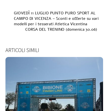
GIOVEDÌ 11 LUGLIO PUNTO PURO SPORT AL
CAMPO DI VICENZA – Sconti e offerte su vari
modelli per i tesserati Atletica Vicentina
CORSA DEL TRENINO (domenica 30.06)
ARTICOLI SIMILI