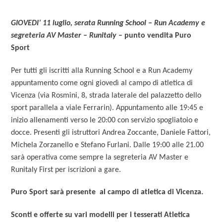
GIOVEDI’ 11 luglio, serata Running School – Run Academy e
segreteria AV Master – Runitaly
– punto vendita Puro
Sport
Per tutti gli iscritti alla Running School e a Run Academy
appuntamento come ogni giovedì al campo di atletica di
Vicenza (via Rosmini, 8, strada laterale del palazzetto dello
sport parallela a viale Ferrarin). Appuntamento alle 19:45 e
inizio allenamenti verso le 20:00 con servizio spogliatoio e
docce. Presenti gli istruttori Andrea Zoccante, Daniele Fattori,
Michela Zorzanello e Stefano Furlani. Dalle 19:00 alle 21.00
sarà operativa come sempre la segreteria AV Master e
Runitaly First per iscrizioni a gare.
Puro Sport sarà presente al campo di atletica di Vicenza.
Sconti e offerte su vari modelli per i tesserati Atletica