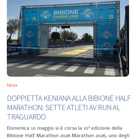
News
DOPPIETTA KENIANA ALLA BIBIONE HALF
MARATHON: SETTE ATLETI AV RUN AL
TRAGUARDO
Domenica 10 maggio si è corsa la 10ª edizione della
Bibione Half Marathon 2026 Marathon 2026, uno degli