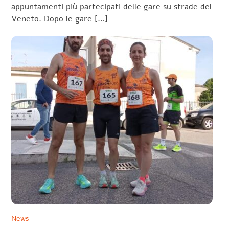
appuntamenti più partecipati delle gare su strade del
Veneto. Dopo le gare […]
News