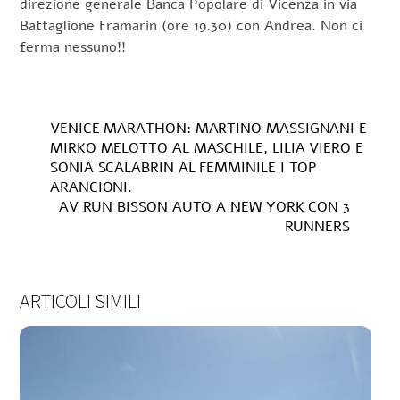
direzione generale Banca Popolare di Vicenza in via
Battaglione Framarin (ore 19.30) con Andrea. Non ci
ferma nessuno!!
VENICE MARATHON: MARTINO MASSIGNANI E
MIRKO MELOTTO AL MASCHILE, LILIA VIERO E
SONIA SCALABRIN AL FEMMINILE I TOP
ARANCIONI.
AV RUN BISSON AUTO A NEW YORK CON 3
RUNNERS
ARTICOLI SIMILI