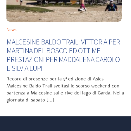
News
MALCESINE BALDO TRAIL: VITTORIA PER
MARTINA DEL BOSCO ED OTTIME
PRESTAZIONI PER MADDALENA CAROLO
E SILVIA LUPI
Record di presenze per la 5ª edizione di Asics
Malcesine Baldo Trail svoltasi lo scorso weekend con
partenza a Malcesine sulle rive del lago di Garda. Nella
giornata di sabato […]