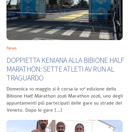
News
DOPPIETTA KENIANA ALLA BIBIONE HALF
MARATHON: SETTE ATLETI AV RUN AL
TRAGUARDO
Domenica 10 maggio si è corsa la 10ª edizione della
Bibione Half Marathon 2026 Marathon 2026, uno degli
appuntamenti più partecipati delle gare su strade del
Veneto. Dopo le gare […]