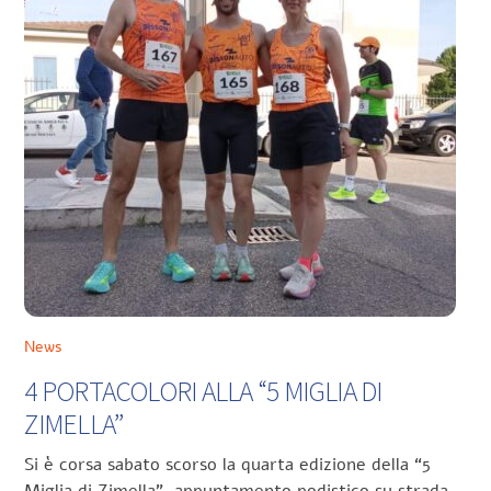
News
4 PORTACOLORI ALLA “5 MIGLIA DI
ZIMELLA”
Si è corsa sabato scorso la quarta edizione della “5