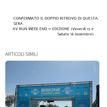
CONFERMATO IL DOPPIO RITROVO DI QUESTA
SERA
AV RUN WEEK END 1^ EDIZIONE (Venerdì 15 e
Sabato 16 novembre)
ARTICOLI SIMILI