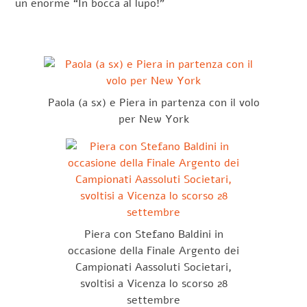
un enorme “In bocca al lupo!”
Paola (a sx) e Piera in partenza con il volo
per New York
Piera con Stefano Baldini in
occasione della Finale Argento dei
Campionati Aassoluti Societari,
svoltisi a Vicenza lo scorso 28
settembre