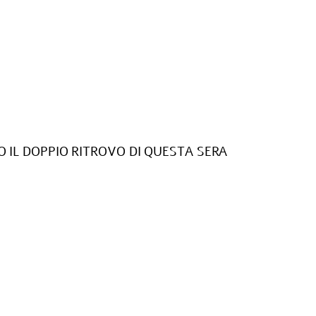
 IL DOPPIO RITROVO DI QUESTA SERA