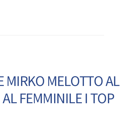
CONTATTI
E MIRKO MELOTTO AL
 AL FEMMINILE I TOP