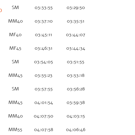
SM
03:33:55
03:29:50
O
MM40
03:37:10
03:35:51
MF40
03:45:11
03:44:07
MF45
03:46:31
03:44:34
SM
03:54:05
03:51:55
MM45
03:55:23
03:53:18
SM
03:57:55
03:56:28
MM45
04:01:54
03:59:38
MM40
04:07:50
04:03:15
MM55
04:07:58
04:06:46