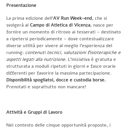
Presentazione
La prima edizione dell’
AV Run Week-end
, che si
svolgerà al
Campo di Atletica di Vicenza
, nasce per
fornire un momento di ritrovo ai tesserati – destinato
a ripetersi periodicamente – dove contestualizzare
diverse utilità per vivere al meglio l’esperienza del
running:
contenuti tecnici, valutazioni fisioterapiche e
aspetti legati alla nutrizione.
L’iniziativa è gratuita e
strutturata a moduli ripetuti in giorni e fasce orarie
differenti per favorire la massima partecipazione.
Disponibilità spogliatoi, docce e custodia borse.
Prenotati e soprattutto non mancare!
Attività e Gruppi di Lavoro
Nel contesto delle cinque opportunità proposte, i