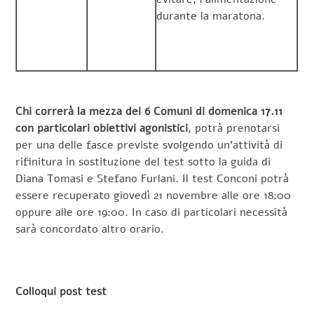
durante la maratona.
Chi correrà la mezza dei 6 Comuni di domenica 17.11
con particolari obiettivi agonistici
, potrà prenotarsi
per una delle fasce previste svolgendo un’attività di
rifinitura in sostituzione del test sotto la guida di
Diana Tomasi e Stefano Furlani. Il test Conconi potrà
essere recuperato giovedì 21 novembre alle ore 18:00
oppure alle ore 19:00. In caso di particolari necessità
sarà concordato altro orario.
Colloqui post test