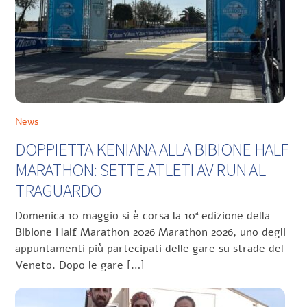
News
DOPPIETTA KENIANA ALLA BIBIONE HALF
MARATHON: SETTE ATLETI AV RUN AL
TRAGUARDO
Domenica 10 maggio si è corsa la 10ª edizione della
Bibione Half Marathon 2026 Marathon 2026, uno degli
appuntamenti più partecipati delle gare su strade del
Veneto. Dopo le gare […]