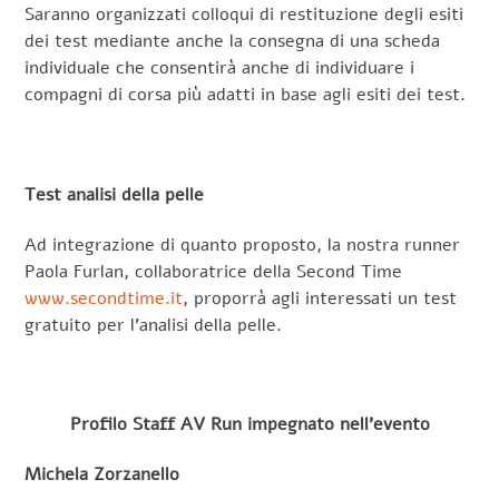
Saranno organizzati colloqui di restituzione degli esiti
dei test mediante anche la consegna di una scheda
individuale che consentirà anche di individuare i
compagni di corsa più adatti in base agli esiti dei test.
Test analisi della pelle
Ad integrazione di quanto proposto, la nostra runner
Paola Furlan, collaboratrice della Second Time
www.secondtime.it
, proporrà agli interessati un test
gratuito per l’analisi della pelle.
Profilo Staff AV Run impegnato nell’evento
Michela Zorzanello