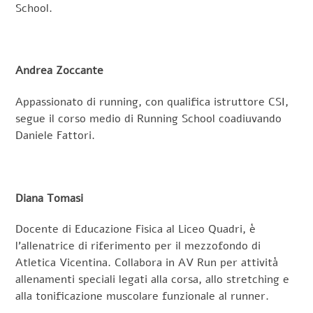
School.
Andrea Zoccante
Appassionato di running, con qualifica istruttore CSI,
segue il corso medio di Running School coadiuvando
Daniele Fattori.
Diana Tomasi
Docente di Educazione Fisica al Liceo Quadri, è
l’allenatrice di riferimento per il mezzofondo di
Atletica Vicentina. Collabora in AV Run per attività
allenamenti speciali legati alla corsa, allo stretching e
alla tonificazione muscolare funzionale al runner.