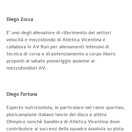
Diego Zocca
E’ uno degli allenatore di riferimento dei settori
velocità e mezzofondo di Atletica Vicentina e
collabora in AV Run per allenamenti intensivi di
tecnica di corsa e di potenziamento a corpo libero
proposti al sabato pomeriggio assieme ai
mezzofondisti AV.
Diego Fortuna
Esperto nutrizionista, in particolare nel ramo sportivo,
pluricampione italiano lancio del disco e atleta
Olimpico nonchè bandiera di Atletica Vicentina dove
contribuisce ai successi della squadra assoluta su pista.