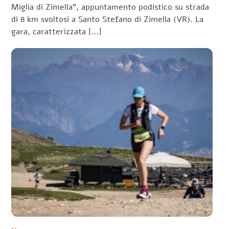
Miglia di Zimella”, appuntamento podistico su strada
di 8 km svoltosi a Santo Stefano di Zimella (VR). La
gara, caratterizzata […]