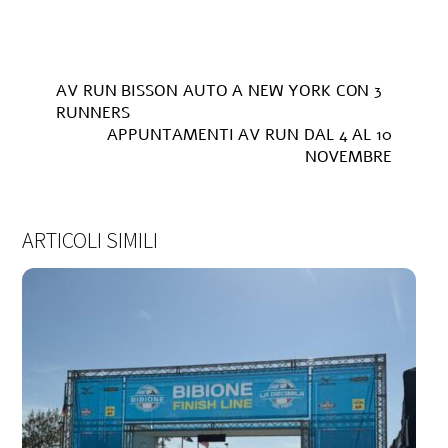
AV RUN BISSON AUTO A NEW YORK CON 3
RUNNERS
APPUNTAMENTI AV RUN DAL 4 AL 10
NOVEMBRE
ARTICOLI SIMILI