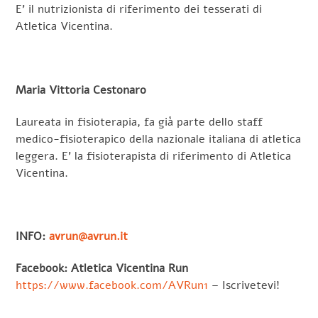
E’ il nutrizionista di riferimento dei tesserati di
Atletica Vicentina.
Maria Vittoria Cestonaro
Laureata in fisioterapia, fa già parte dello staff
medico-fisioterapico della nazionale italiana di atletica
leggera. E’ la fisioterapista di riferimento di Atletica
Vicentina.
INFO:
avrun@avrun.it
Facebook
: Atletica Vicentina Run
https://www.facebook.com/AVRun1
– Iscrivetevi!