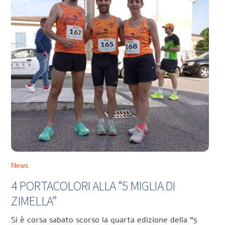
News
4 PORTACOLORI ALLA “5 MIGLIA DI
ZIMELLA”
Si è corsa sabato scorso la quarta edizione della “5