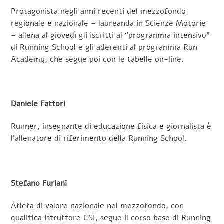
Protagonista negli anni recenti del mezzofondo
regionale e nazionale – laureanda in Scienze Motorie
– allena al giovedì gli iscritti al “programma intensivo”
di Running School e gli aderenti al programma Run
Academy, che segue poi con le tabelle on-line.
Daniele Fattori
Runner, insegnante di educazione fisica e giornalista è
l’allenatore di riferimento della Running School.
Stefano Furlani
Atleta di valore nazionale nel mezzofondo, con
qualifica istruttore CSI, segue il corso base di Running