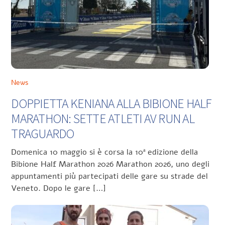
News
DOPPIETTA KENIANA ALLA BIBIONE HALF
MARATHON: SETTE ATLETI AV RUN AL
TRAGUARDO
Domenica 10 maggio si è corsa la 10ª edizione della
Bibione Half Marathon 2026 Marathon 2026, uno degli
appuntamenti più partecipati delle gare su strade del
Veneto. Dopo le gare […]