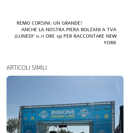
REMO CORSINI: UN GRANDE!
ANCHE LA NOSTRA PIERA BOLZANI A TVA
(LUNEDI’ 11.11 ORE 19) PER RACCONTARE NEW
YORK
ARTICOLI SIMILI