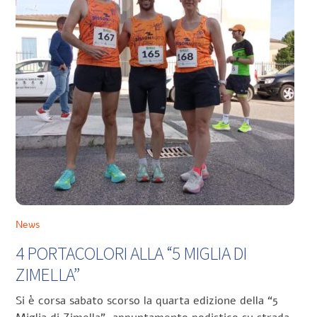
News
4 PORTACOLORI ALLA “5 MIGLIA DI
ZIMELLA”
Si è corsa sabato scorso la quarta edizione della “5