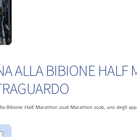
NA ALLA BIBIONE HALF
L TRAGUARDO
ella Bibione Half Marathon 2026 Marathon 2026, uno degli app