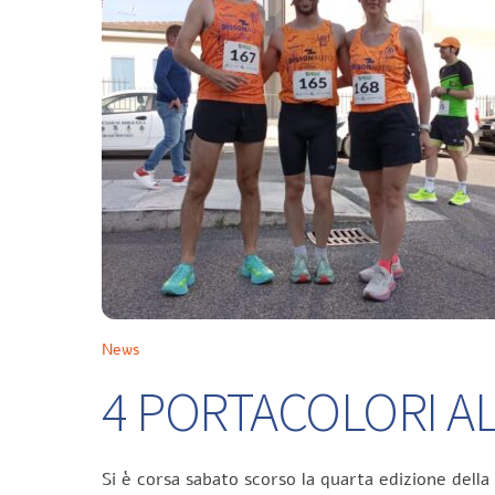
News
4 PORTACOLORI ALL
Si è corsa sabato scorso la quarta edizione della