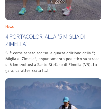
News
4 PORTACOLORI ALLA “5 MIGLIA DI
ZIMELLA”
Si è corsa sabato scorso la quarta edizione della “5
Miglia di Zimella”, appuntamento podistico su strada
di 8 km svoltosi a Santo Stefano di Zimella (VR). La
gara, caratterizzata […]