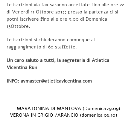
Le iscrizioni via fax saranno accettate fino alle ore 22
di Venerdì 11 Ottobre 2013; presso la partenza ci si
potrà iscrivere fino alle ore 9.00 di Domenica
13Ottobre.
Le iscrizioni si chiuderanno comunque al
raggiungimento di 60 staffette.
Un caro saluto a tutti, la segreteria di Atletica
Vicentina Run
INFO: avmaster@atleticavicentina.com
MARATONINA DI MANTOVA (Domenica 29.09)
VERONA IN GRIGIO /ARANCIO (domenica 06.10)