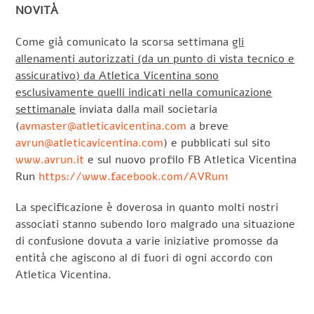
NOVITÀ
Come già comunicato la scorsa settimana
gli
allenamenti autorizzati (da un punto di vista tecnico e
assicurativo) da Atletica Vicentina sono
esclusivamente quelli indicati nella comunicazione
settimanale
inviata dalla mail societaria
(
avmaster@atleticavicentina.com
a breve
avrun@atleticavicentina.com
) e pubblicati sul sito
www.avrun.it
e sul nuovo profilo FB Atletica Vicentina
Run
https://www.facebook.com/AVRun1
La specificazione è doverosa in quanto molti nostri
associati stanno subendo loro malgrado una situazione
di confusione dovuta a varie iniziative promosse da
entità che agiscono al di fuori di ogni accordo con
Atletica Vicentina.