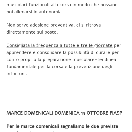
muscolari funzionali alla corsa in modo che possano
poi allenarsi in autonomia.
Non serve adesione preventiva, ci si ritrova
direttamente sul posto.
Consigliata la frequenza a tutte e tre le giornate
per
apprendere e consolidare la possibilità di curare per
conto proprio la preparazione muscolare-tendinea
fondamentale per la corsa e la prevenzione degli
infortuni.
MARCE DOMENICALI DOMENICA 13 OTTOBRE FIASP
Per le marce domenicali segnaliamo le due previste