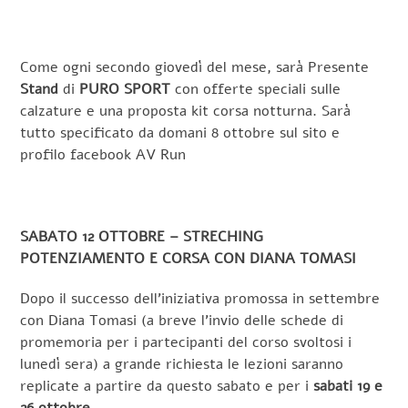
Come ogni secondo giovedì del mese, sarà Presente
Stand
di
PURO SPORT
con offerte speciali sulle
calzature e una proposta kit corsa notturna. Sarà
tutto specificato da domani 8 ottobre sul sito e
profilo facebook AV Run
SABATO 12 OTTOBRE – STRECHING
POTENZIAMENTO E CORSA CON DIANA TOMASI
Dopo il successo dell’iniziativa promossa in settembre
con Diana Tomasi (a breve l’invio delle schede di
promemoria per i partecipanti del corso svoltosi i
lunedì sera) a grande richiesta le lezioni saranno
replicate a partire da questo sabato e per i
sabati 19 e