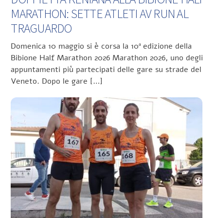
MARATHON: SETTE ATLETI AV RUN AL
TRAGUARDO
Domenica 10 maggio si è corsa la 10ª edizione della
Bibione Half Marathon 2026 Marathon 2026, uno degli
appuntamenti più partecipati delle gare su strade del
Veneto. Dopo le gare […]