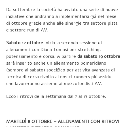
Da settembre la società ha avviato una serie di nuove
iniziative che andranno a implementarsi già nel mese
di ottobre grazie anche alle sinergie tra settore pista
e settore run di AV.
Sabato 12 ottobre
inizia la seconda sessione di
allenamenti con Diana Tomasi per stretching,
potenziamento e corsa. A partire
da sabato 19 ottobre
sarà inserito anche un allenamento pomeridiano
(sempre al sabato) specifico per attività avanzata di
tecnica di corsa rivolto ai nostri runners più assidui
che lavoreranno assieme ai mezzofondisti AV.
Ecco i ritrovi della settimana dal 7 al 13 ottobre.
MARTEDÌ 8 OTTOBRE – ALLENAMENTI CON RITROVI