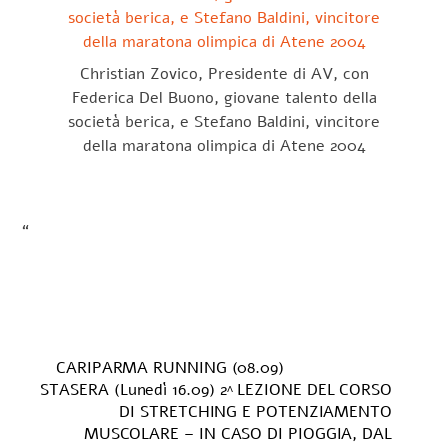
Christian Zovico, Presidente di AV, con
Federica Del Buono, giovane talento della
società berica, e Stefano Baldini, vincitore
della maratona olimpica di Atene 2004
“
CARIPARMA RUNNING (08.09)
STASERA (Lunedì 16.09) 2^ LEZIONE DEL CORSO
DI STRETCHING E POTENZIAMENTO
MUSCOLARE – IN CASO DI PIOGGIA, DAL