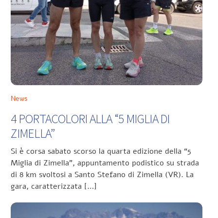
News
4 PORTACOLORI ALLA “5 MIGLIA DI
ZIMELLA”
Si è corsa sabato scorso la quarta edizione della “5
Miglia di Zimella”, appuntamento podistico su strada
di 8 km svoltosi a Santo Stefano di Zimella (VR). La
gara, caratterizzata […]