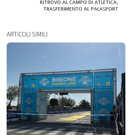
RITROVO AL CAMPO DI ATLETICA,
TRASFERIMENTO AL PALASPORT
ARTICOLI SIMILI