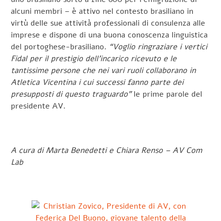
alcuni membri – è attivo nel contesto brasiliano in
virtù delle sue attività professionali di consulenza alle
imprese e dispone di una buona conoscenza linguistica
del portoghese-brasiliano.
“Voglio ringraziare i vertici
Fidal per il prestigio dell’incarico ricevuto e le
tantissime persone che nei vari ruoli collaborano in
Atletica Vicentina i cui successi fanno parte dei
presupposti di questo traguardo”
le prime parole del
presidente AV.
A cura di Marta Benedetti e Chiara Renso – AV Com
Lab