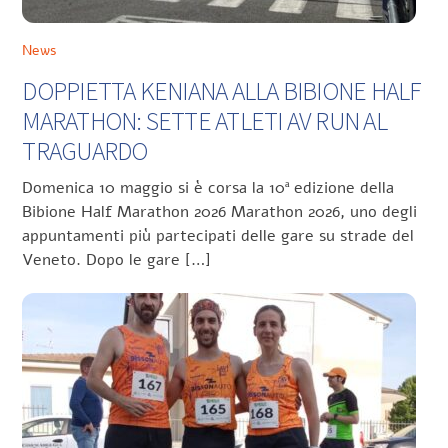
News
DOPPIETTA KENIANA ALLA BIBIONE HALF
MARATHON: SETTE ATLETI AV RUN AL
TRAGUARDO
Domenica 10 maggio si è corsa la 10ª edizione della
Bibione Half Marathon 2026 Marathon 2026, uno degli
appuntamenti più partecipati delle gare su strade del
Veneto. Dopo le gare […]