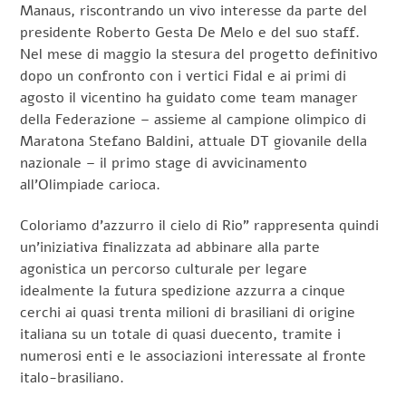
Manaus, riscontrando un vivo interesse da parte del
presidente Roberto Gesta De Melo e del suo staff.
Nel mese di maggio la stesura del progetto definitivo
dopo un confronto con i vertici Fidal e ai primi di
agosto il vicentino ha guidato come team manager
della Federazione – assieme al campione olimpico di
Maratona Stefano Baldini, attuale DT giovanile della
nazionale – il primo stage di avvicinamento
all’Olimpiade carioca.
Coloriamo d’azzurro il cielo di Rio” rappresenta quindi
un’iniziativa finalizzata ad abbinare alla parte
agonistica un percorso culturale per legare
idealmente la futura spedizione azzurra a cinque
cerchi ai quasi trenta milioni di brasiliani di origine
italiana su un totale di quasi duecento, tramite i
numerosi enti e le associazioni interessate al fronte
italo-brasiliano.