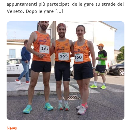
appuntamenti più partecipati delle gare su strade del
Veneto. Dopo le gare […]
News