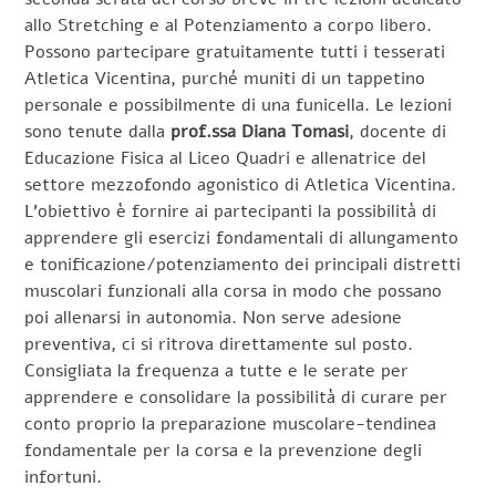
allo Stretching e al Potenziamento a corpo libero.
Possono partecipare gratuitamente tutti i tesserati
Atletica Vicentina, purché muniti di un tappetino
personale e possibilmente di una funicella. Le lezioni
sono tenute dalla
prof.ssa Diana Tomasi
, docente di
Educazione Fisica al Liceo Quadri e allenatrice del
settore mezzofondo agonistico di Atletica Vicentina.
L’obiettivo è fornire ai partecipanti la possibilità di
apprendere gli esercizi fondamentali di allungamento
e tonificazione/potenziamento dei principali distretti
muscolari funzionali alla corsa in modo che possano
poi allenarsi in autonomia. Non serve adesione
preventiva, ci si ritrova direttamente sul posto.
Consigliata la frequenza a tutte e le serate per
apprendere e consolidare la possibilità di curare per
conto proprio la preparazione muscolare-tendinea
fondamentale per la corsa e la prevenzione degli
infortuni.