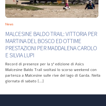
News
MALCESINE BALDO TRAIL: VITTORIA PER
MARTINA DEL BOSCO ED OTTIME
PRESTAZIONI PER MADDALENA CAROLO
E SILVIA LUPI
Record di presenze per la 5ª edizione di Asics
Malcesine Baldo Trail svoltasi lo scorso weekend con
partenza a Malcesine sulle rive del lago di Garda. Nella
giornata di sabato […]