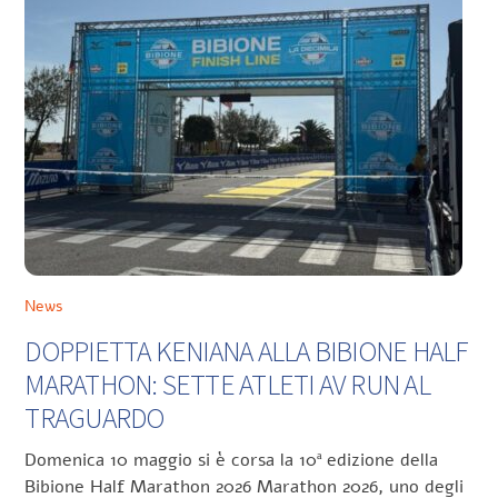
News
DOPPIETTA KENIANA ALLA BIBIONE HALF
MARATHON: SETTE ATLETI AV RUN AL
TRAGUARDO
Domenica 10 maggio si è corsa la 10ª edizione della
Bibione Half Marathon 2026 Marathon 2026, uno degli