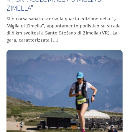
ZIMELLA”
Si è corsa sabato scorso la quarta edizione della “5
Miglia di Zimella”, appuntamento podistico su strada
di 8 km svoltosi a Santo Stefano di Zimella (VR). La
gara, caratterizzata […]