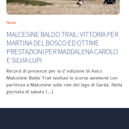
News
MALCESINE BALDO TRAIL: VITTORIA PER
MARTINA DEL BOSCO ED OTTIME
PRESTAZIONI PER MADDALENA CAROLO
E SILVIA LUPI
Record di presenze per la 5ª edizione di Asics
Malcesine Baldo Trail svoltasi lo scorso weekend con
partenza a Malcesine sulle rive del lago di Garda. Nella
giornata di sabato […]