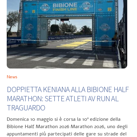
News
DOPPIETTA KENIANA ALLA BIBIONE HALF
MARATHON: SETTE ATLETI AV RUN AL
TRAGUARDO
Domenica 10 maggio si è corsa la 10ª edizione della
Bibione Half Marathon 2026 Marathon 2026, uno degli
appuntamenti più partecipati delle gare su strade del