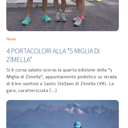
News
4 PORTACOLORI ALLA “5 MIGLIA DI
ZIMELLA”
Si è corsa sabato scorso la quarta edizione della “5
Miglia di Zimella”, appuntamento podistico su strada
di 8 km svoltosi a Santo Stefano di Zimella (VR). La
gara, caratterizzata […]