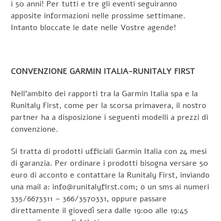
i 50 anni! Per tutti e tre gli eventi seguiranno
apposite informazioni nelle prossime settimane.
Intanto bloccate le date nelle Vostre agende!
CONVENZIONE GARMIN ITALIA-RUNITALY FIRST
Nell’ambito dei rapporti tra la Garmin Italia spa e la
Runitaly First, come per la scorsa primavera, il nostro
partner ha a disposizione i seguenti modelli a prezzi di
convenzione.
Si tratta di prodotti ufficiali Garmin Italia con 24 mesi
di garanzia. Per ordinare i prodotti bisogna versare 50
euro di acconto e contattare la Runitaly First, inviando
una mail a: info@runitalyfirst.com; o un sms ai numeri
335/6673311 – 366/3570331, oppure passare
direttamente il giovedì sera dalle 19:00 alle 19:45