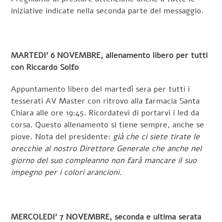
iniziative indicate nella seconda parte del messaggio.
MARTEDI’ 6 NOVEMBRE, allenamento libero per tutti
con Riccardo Solfo
Appuntamento libero del martedì sera per tutti i
tesserati AV Master con ritrovo alla farmacia Santa
Chiara alle ore 19:45. Ricordatevi di portarvi i led da
corsa. Questo allenamento si tiene sempre, anche se
piove. Nota del presidente:
già che ci siete tirate le
orecchie al nostro Direttore Generale che anche nel
giorno del suo compleanno non farà mancare il suo
impegno per i colori arancioni.
MERCOLEDI’ 7 NOVEMBRE, seconda e ultima serata