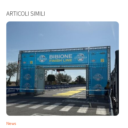
ARTICOLI SIMILI
News