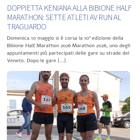
DOPPIETTA KENIANA ALLA BIBIONE HALF
MARATHON: SETTE ATLETI AV RUN AL
TRAGUARDO
Domenica 10 maggio si è corsa la 10ª edizione della
Bibione Half Marathon 2026 Marathon 2026, uno degli
appuntamenti più partecipati delle gare su strade del
Veneto. Dopo le gare […]