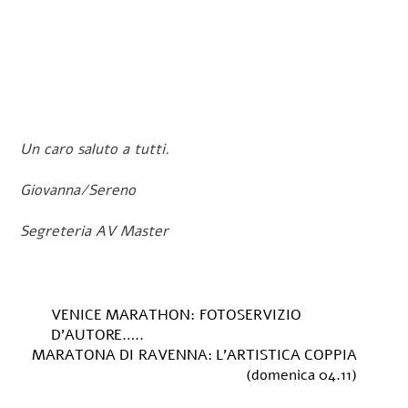
Un caro saluto a tutti.
Giovanna/Sereno
Segreteria AV Master
VENICE MARATHON: FOTOSERVIZIO
D’AUTORE…..
MARATONA DI RAVENNA: L’ARTISTICA COPPIA
(domenica 04.11)