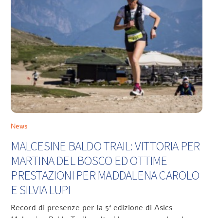
News
MALCESINE BALDO TRAIL: VITTORIA PER
MARTINA DEL BOSCO ED OTTIME
PRESTAZIONI PER MADDALENA CAROLO
E SILVIA LUPI
Record di presenze per la 5ª edizione di Asics