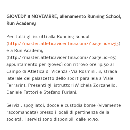
GIOVEDI’ 8 NOVEMBRE, allenamento Running School,
Run Academy
Per tutti gli iscritti alla Running School
(
http://master.atleticavicentina.com/?page_id=1255
)
e a Run Academy
(http://master.atleticavicentina.com/?page_id=65)
appuntamento per giovedì con ritrovo ore 19:50 al
Campo di Atletica di Vicenza (Via Rosmini, 8, strada
laterale del palazzetto dello sport parallela a Viale
Ferrarin). Presenti gli istruttori Michela Zorzanello,
Daniele Fattori e Stefano Furlani.
Servizi: spogliatoi, docce e custodia borse (vivamente
raccomandata) presso i locali di pertinenza della
società. I servizi sono disponibili dalle 19:30.