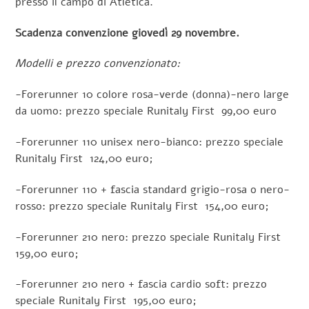
presso il campo di Atletica.
Scadenza convenzione giovedì 29 novembre.
Modelli e prezzo convenzionato:
-Forerunner 10 colore rosa-verde (donna)-nero large
da uomo: prezzo speciale Runitaly First 99,00 euro
-Forerunner 110 unisex nero-bianco: prezzo speciale
Runitaly First 124,00 euro;
-Forerunner 110 + fascia standard grigio-rosa o nero-
rosso: prezzo speciale Runitaly First 154,00 euro;
-Forerunner 210 nero: prezzo speciale Runitaly First
159,00 euro;
-Forerunner 210 nero + fascia cardio soft: prezzo
speciale Runitaly First 195,00 euro;