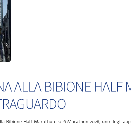
NA ALLA BIBIONE HALF
L TRAGUARDO
ella Bibione Half Marathon 2026 Marathon 2026, uno degli app