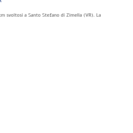
km svoltosi a Santo Stefano di Zimella (VR). La