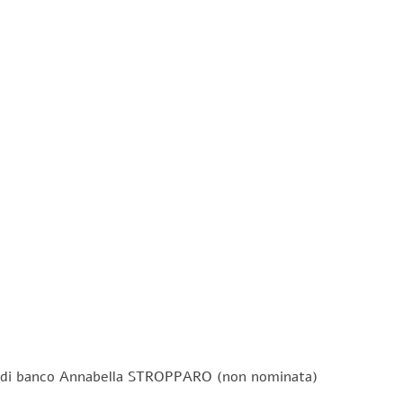
a di banco Annabella STROPPARO (non nominata)