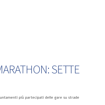
 MARATHON: SETTE
untamenti più partecipati delle gare su strade