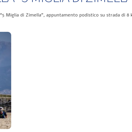
 “5 Miglia di Zimella”, appuntamento podistico su strada di 8 