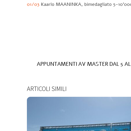
01/03
Kaarlo MAANINKA, bimedagliato 5-10’000 
Il prof. Alessa
APPUNTAMENTI AV MASTER DAL 5 AL
ARTICOLI SIMILI