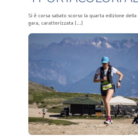
Si è corsa sabato scorso la quarta edizione della
gara, caratterizzata […]