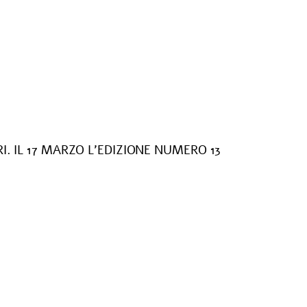
. IL 17 MARZO L’EDIZIONE NUMERO 13