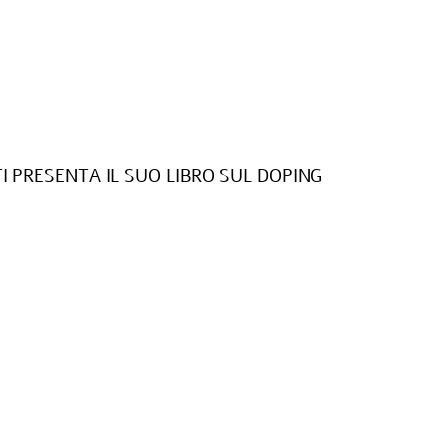
I PRESENTA IL SUO LIBRO SUL DOPING