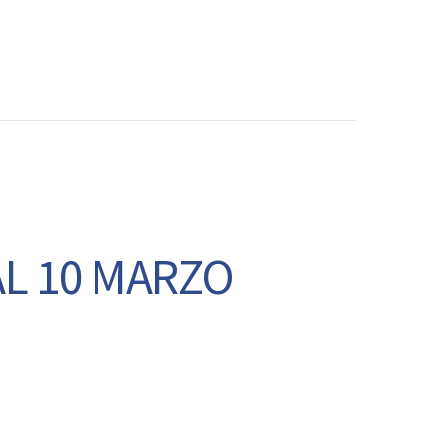
CONTATTI
AL 10 MARZO