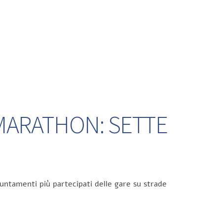
 MARATHON: SETTE
untamenti più partecipati delle gare su strade