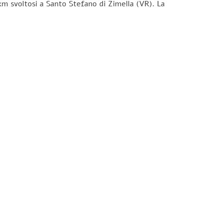
km svoltosi a Santo Stefano di Zimella (VR). La