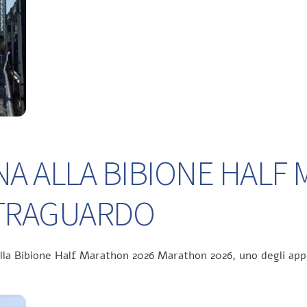
NA ALLA BIBIONE HALF
L TRAGUARDO
ella Bibione Half Marathon 2026 Marathon 2026, uno degli app