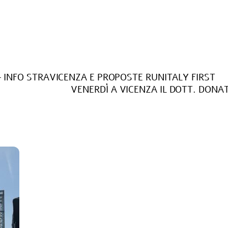
– INFO STRAVICENZA E PROPOSTE RUNITALY FIRST
VENERDÌ A VICENZA IL DOTT. DONAT