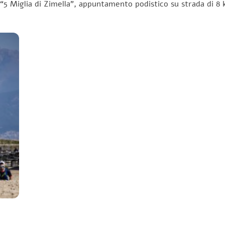
 “5 Miglia di Zimella”, appuntamento podistico su strada di 8 