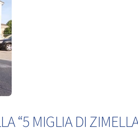
A “5 MIGLIA DI ZIMELLA