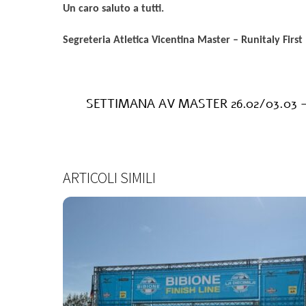
Un caro saluto a tutti.
Segreteria Atletica Vicentina Master – Runitaly First
SETTIMANA AV MASTER 26.02/03.03 
ARTICOLI SIMILI