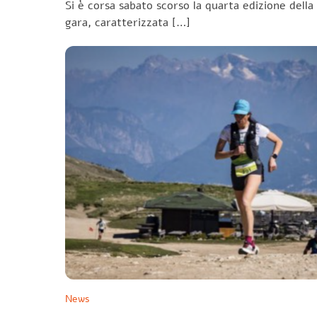
Si è corsa sabato scorso la quarta edizione della
gara, caratterizzata […]
News