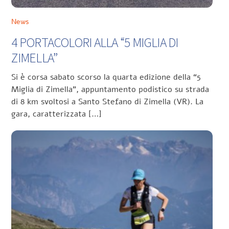
News
4 PORTACOLORI ALLA “5 MIGLIA DI
ZIMELLA”
Si è corsa sabato scorso la quarta edizione della “5
Miglia di Zimella”, appuntamento podistico su strada
di 8 km svoltosi a Santo Stefano di Zimella (VR). La
gara, caratterizzata […]