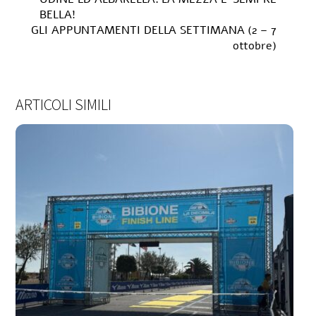
BELLA!
GLI APPUNTAMENTI DELLA SETTIMANA (2 – 7
ottobre)
ARTICOLI SIMILI