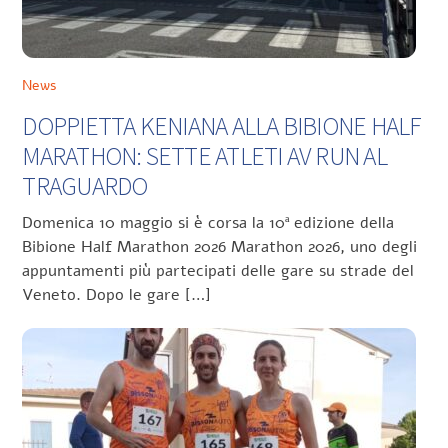
News
DOPPIETTA KENIANA ALLA BIBIONE HALF
MARATHON: SETTE ATLETI AV RUN AL
TRAGUARDO
Domenica 10 maggio si è corsa la 10ª edizione della
Bibione Half Marathon 2026 Marathon 2026, uno degli
appuntamenti più partecipati delle gare su strade del
Veneto. Dopo le gare […]