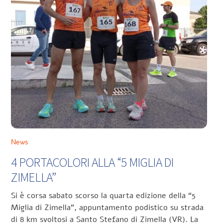
News
4 PORTACOLORI ALLA “5 MIGLIA DI
ZIMELLA”
Si è corsa sabato scorso la quarta edizione della “5
Miglia di Zimella”, appuntamento podistico su strada
di 8 km svoltosi a Santo Stefano di Zimella (VR). La