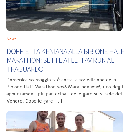
News
DOPPIETTA KENIANA ALLA BIBIONE HALF
MARATHON: SETTE ATLETI AV RUN AL
TRAGUARDO
Domenica 10 maggio si è corsa la 10ª edizione della
Bibione Half Marathon 2026 Marathon 2026, uno degli
appuntamenti più partecipati delle gare su strade del
Veneto. Dopo le gare […]