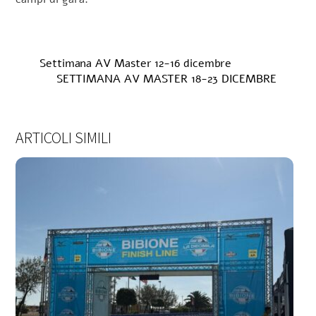
Settimana AV Master 12-16 dicembre
SETTIMANA AV MASTER 18-23 DICEMBRE
ARTICOLI SIMILI