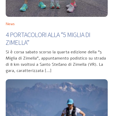
News
4 PORTACOLORI ALLA “5 MIGLIA DI
ZIMELLA”
Si è corsa sabato scorso la quarta edizione della “5
Miglia di Zimella”, appuntamento podistico su strada
di 8 km svoltosi a Santo Stefano di Zimella (VR). La
gara, caratterizzata […]