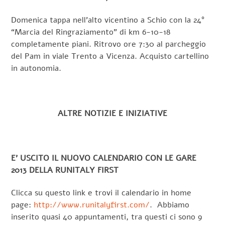
Domenica tappa nell’alto vicentino a Schio con la 24°
“Marcia del Ringraziamento” di km 6-10-18
completamente piani. Ritrovo ore 7:30 al parcheggio
del Pam in viale Trento a Vicenza. Acquisto cartellino
in autonomia.
ALTRE NOTIZIE E INIZIATIVE
E’ USCITO IL NUOVO CALENDARIO CON LE GARE
2013 DELLA RUNITALY FIRST
Clicca su questo link e trovi il calendario in home
page:
http://www.runitalyfirst.com/
. Abbiamo
inserito quasi 40 appuntamenti, tra questi ci sono 9