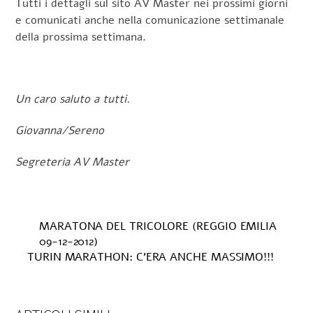
Tutti i dettagli sul sito AV Master nei prossimi giorni
e comunicati anche nella comunicazione settimanale
della prossima settimana.
Un caro saluto a tutti.
Giovanna/Sereno
Segreteria AV Master
MARATONA DEL TRICOLORE (REGGIO EMILIA
09-12-2012)
TURIN MARATHON: C’ERA ANCHE MASSIMO!!!