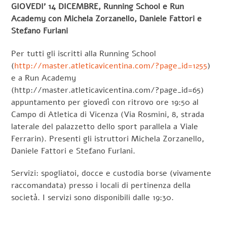
GIOVEDI’ 14 DICEMBRE, Running School e Run
Academy con Michela Zorzanello, Daniele Fattori e
Stefano Furlani
Per tutti gli iscritti alla Running School
(
http://master.atleticavicentina.com/?page_id=1255
)
e a Run Academy
(http://master.atleticavicentina.com/?page_id=65)
appuntamento per giovedì con ritrovo ore 19:50 al
Campo di Atletica di Vicenza (Via Rosmini, 8, strada
laterale del palazzetto dello sport parallela a Viale
Ferrarin). Presenti gli istruttori Michela Zorzanello,
Daniele Fattori e Stefano Furlani.
Servizi: spogliatoi, docce e custodia borse (vivamente
raccomandata) presso i locali di pertinenza della
società. I servizi sono disponibili dalle 19:30.