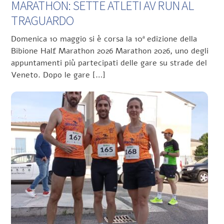
MARATHON: SETTE ATLETI AV RUN AL
TRAGUARDO
Domenica 10 maggio si è corsa la 10ª edizione della
Bibione Half Marathon 2026 Marathon 2026, uno degli
appuntamenti più partecipati delle gare su strade del
Veneto. Dopo le gare […]