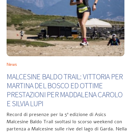
News
MALCESINE BALDO TRAIL: VITTORIA PER
MARTINA DEL BOSCO ED OTTIME
PRESTAZIONI PER MADDALENA CAROLO
E SILVIA LUPI
Record di presenze per la 5ª edizione di Asics
Malcesine Baldo Trail svoltasi lo scorso weekend con
partenza a Malcesine sulle rive del lago di Garda. Nella