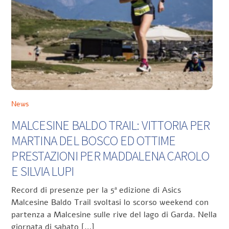
News
MALCESINE BALDO TRAIL: VITTORIA PER
MARTINA DEL BOSCO ED OTTIME
PRESTAZIONI PER MADDALENA CAROLO
E SILVIA LUPI
Record di presenze per la 5ª edizione di Asics
Malcesine Baldo Trail svoltasi lo scorso weekend con
partenza a Malcesine sulle rive del lago di Garda. Nella
giornata di sabato […]