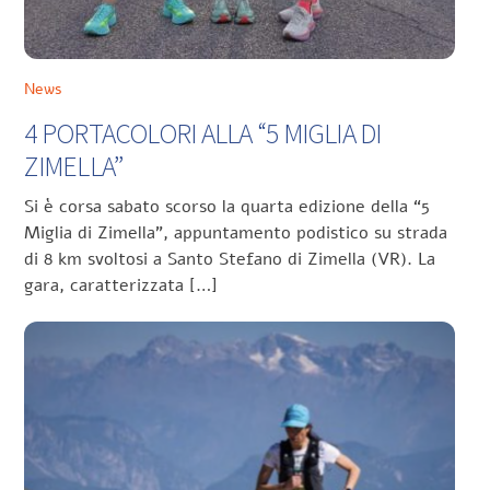
News
4 PORTACOLORI ALLA “5 MIGLIA DI
ZIMELLA”
Si è corsa sabato scorso la quarta edizione della “5
Miglia di Zimella”, appuntamento podistico su strada
di 8 km svoltosi a Santo Stefano di Zimella (VR). La
gara, caratterizzata […]