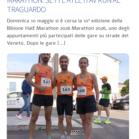
TRAGUARDO
Domenica 10 maggio si è corsa la 10ª edizione della
Bibione Half Marathon 2026 Marathon 2026, uno degli
appuntamenti più partecipati delle gare su strade del
Veneto. Dopo le gare […]