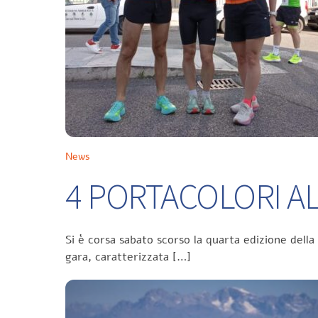
News
4 PORTACOLORI ALL
Si è corsa sabato scorso la quarta edizione della
gara, caratterizzata […]