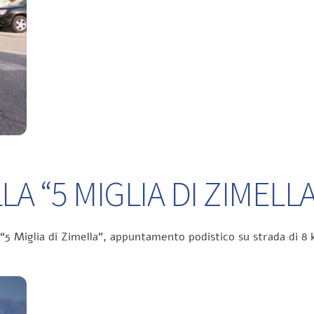
A “5 MIGLIA DI ZIMELLA
 “5 Miglia di Zimella”, appuntamento podistico su strada di 8 