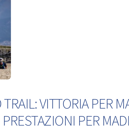
TRAIL: VITTORIA PER M
 PRESTAZIONI PER MA