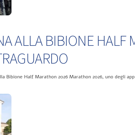
NA ALLA BIBIONE HALF
L TRAGUARDO
ella Bibione Half Marathon 2026 Marathon 2026, uno degli app