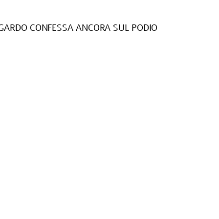
GARDO CONFESSA ANCORA SUL PODIO