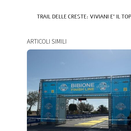
TRAIL DELLE CRESTE: VIVIANI E’ IL TOP 
ARTICOLI SIMILI