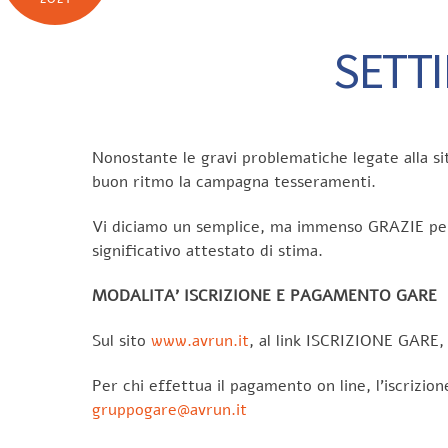
SETTI
Nonostante le gravi problematiche legate alla si
buon ritmo la campagna tesseramenti.
Vi diciamo un semplice, ma immenso GRAZIE per 
significativo attestato di stima.
MODALITA’ ISCRIZIONE E PAGAMENTO GARE
Sul sito
www.avrun.it
, al link ISCRIZIONE GARE, 
Per chi effettua il pagamento on line, l’iscrizio
gruppogare@avrun.it