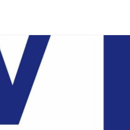
CONTATTI