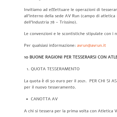
Invitiamo ad effettuare le operazioni di tessera
all’interno della sede AV Run (campo di atletica
dell’Industria 78 – Trissino).
Le convenzioni e le scontistiche stipulate con i 
Per qualsiasi informazione:
avrun@avrun.it
10 BUONE RAGIONI PER TESSERARSI CON ATLE
QUOTA TESSERAMENTO
La quota è di 50 euro per il 2021. PER CHI SI AS
per il nuovo tesseramento.
CANOTTA AV
A chi si tessera per la prima volta con Atlet