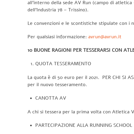
all’interno della sede AV Run (campo di atletica
dell’Industria 78 – Trissino).
Le convenzioni e le scontistiche stipulate con i 
Per qualsiasi informazione:
avrun@avrun.it
10 BUONE RAGIONI PER TESSERARSI CON ATLE
QUOTA TESSERAMENTO
La quota è di 50 euro per il 2021. PER CHI SI AS
per il nuovo tesseramento.
CANOTTA AV
A chi si tessera per la prima volta con Atlet
PARTECIPAZIONE ALLA RUNNING SCHOOL