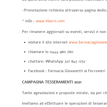
-Prenotazione richiesta attraverso pagina dedic
* info :
www.Akern.com
Per rimanere aggiornati su eventi, servizi e non 
visitare il sito internet
www.farmaciagiovanet
chiamare lo 0444 960 760
chattare: WhatsApp 327 845 1752
Facebook : Farmacia Giovanetti ai Ferrovieri
CAMPAGNA TESSERAMENTI 2021
Tante agevolazioni e proposte mirate, sia per ch
Invitiamo ad effettuare le operazioni di tessera