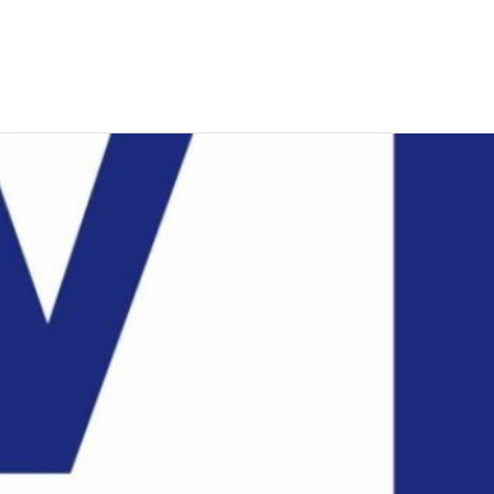
CONTATTI