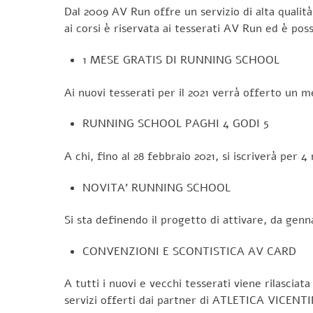
Dal 2009 AV Run offre un servizio di alta qualità:
ai corsi è riservata ai tesserati AV Run ed è poss
1 MESE GRATIS DI RUNNING SCHOOL
Ai nuovi tesserati per il 2021 verrà offerto un 
RUNNING SCHOOL PAGHI 4 GODI 5
A chi, fino al 28 febbraio 2021, si iscriverà per 4
NOVITA’ RUNNING SCHOOL
Si sta definendo il progetto di attivare, da gen
CONVENZIONI E SCONTISTICA AV CARD
A tutti i nuovi e vecchi tesserati viene rilasciat
servizi offerti dai partner di ATLETICA VICENTI