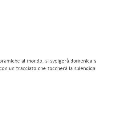
noramiche al mondo, si svolgerà domenica 5
 con un tracciato che toccherà la splendida