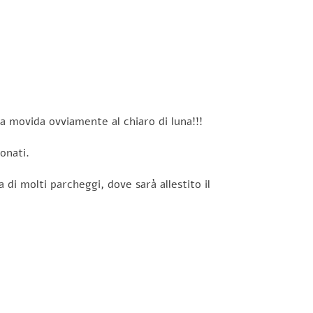
la movida ovviamente al chiaro di luna!!!
onati.
di molti parcheggi, dove sarà allestito il