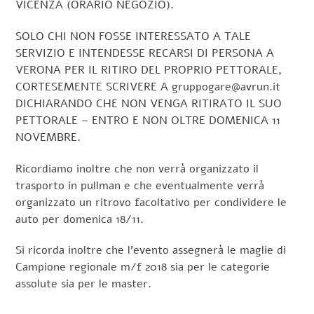
VICENZA (ORARIO NEGOZIO).
SOLO CHI NON FOSSE INTERESSATO A TALE
SERVIZIO E INTENDESSE RECARSI DI PERSONA A
VERONA PER IL RITIRO DEL PROPRIO PETTORALE,
CORTESEMENTE SCRIVERE A gruppogare@avrun.it
DICHIARANDO CHE NON VENGA RITIRATO IL SUO
PETTORALE – ENTRO E NON OLTRE DOMENICA 11
NOVEMBRE.
Ricordiamo inoltre che non verrà organizzato il
trasporto in pullman e che eventualmente verrà
organizzato un ritrovo facoltativo per condividere le
auto per domenica 18/11.
Si ricorda inoltre che l’evento assegnerà le maglie di
Campione regionale m/f 2018 sia per le categorie
assolute sia per le master.