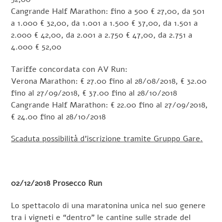
Cangrande Half Marathon: fino a 500 € 27,00, da 501
a 1.000 € 32,00, da 1.001 a 1.500 € 37,00, da 1.501 a
2.000 € 42,00, da 2.001 a 2.750 € 47,00, da 2.751 a
4.000 € 52,00
Tariffe concordata con AV Run:
Verona Marathon: € 27.00 fino al 28/08/2018, € 32.00
fino al 27/09/2018, € 37.00 fino al 28/10/2018
Cangrande Half Marathon: € 22.00 fino al 27/09/2018,
€ 24.00 fino al 28/10/2018
Scaduta possibilità d’iscrizione tramite Gruppo Gare.
02/12/2018 Prosecco Run
Lo spettacolo di una maratonina unica nel suo genere
tra i vigneti e “dentro” le cantine sulle strade del