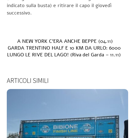
indicato sulla busta) e ritirare il capo il giovedì
successivo.
A NEW YORK C’ERA ANCHE BEPPE (04.11)
GARDA TRENTINO HALF E 10 KM DA URLO: 6000
LUNGO LE RIVE DEL LAGO! (Riva del Garda – 11.11)
ARTICOLI SIMILI