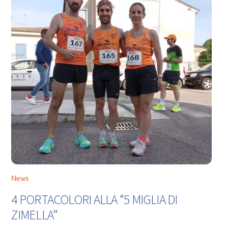
News
4 PORTACOLORI ALLA “5 MIGLIA DI
ZIMELLA”