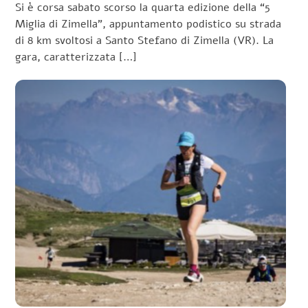
Si è corsa sabato scorso la quarta edizione della “5
Miglia di Zimella”, appuntamento podistico su strada
di 8 km svoltosi a Santo Stefano di Zimella (VR). La
gara, caratterizzata […]