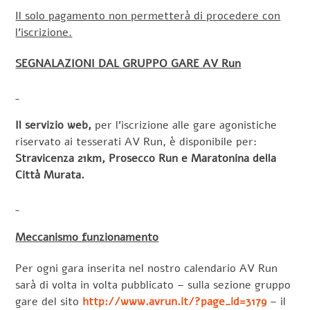
Il solo pagamento non permetterà di procedere con
l’iscrizione.
SEGNALAZIONI DAL GRUPPO GARE AV Run
Il servizio web,
per l’iscrizione alle gare agonistiche
riservato ai tesserati AV Run, è disponibile per:
Stravicenza 21km, Prosecco Run e Maratonina della
Città Murata.
Meccanismo funzionamento
Per ogni gara inserita nel nostro calendario AV Run
sarà di volta in volta pubblicato – sulla sezione gruppo
gare del sito
http://www.avrun.it/?page_id=3179
– il