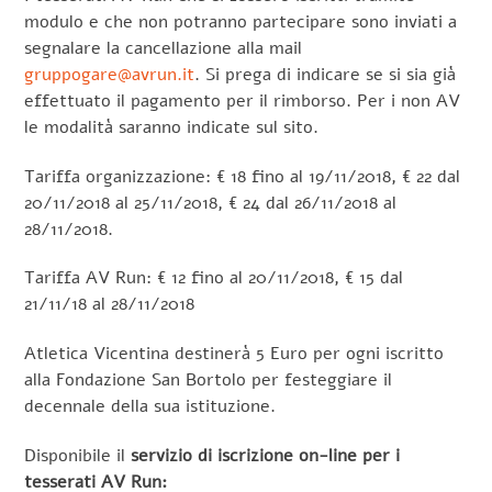
modulo e che non potranno partecipare sono inviati a
segnalare la cancellazione alla mail
gruppogare@avrun.it
. Si prega di indicare se si sia già
effettuato il pagamento per il rimborso. Per i non AV
le modalità saranno indicate sul sito.
Tariffa organizzazione: € 18 fino al 19/11/2018, € 22 dal
20/11/2018 al 25/11/2018, € 24 dal 26/11/2018 al
28/11/2018.
Tariffa AV Run: € 12 fino al 20/11/2018, € 15 dal
21/11/18 al 28/11/2018
Atletica Vicentina destinerà 5 Euro per ogni iscritto
alla Fondazione San Bortolo per festeggiare il
decennale della sua istituzione.
Disponibile il
servizio di iscrizione on-line per i
tesserati AV Run: