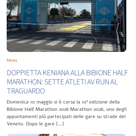
News
DOPPIETTA KENIANA ALLA BIBIONE HALF
MARATHON: SETTE ATLETI AV RUN AL
TRAGUARDO
Domenica 10 maggio si è corsa la 10ª edizione della
Bibione Half Marathon 2026 Marathon 2026, uno degli
appuntamenti più partecipati delle gare su strade del
Veneto. Dopo le gare […]