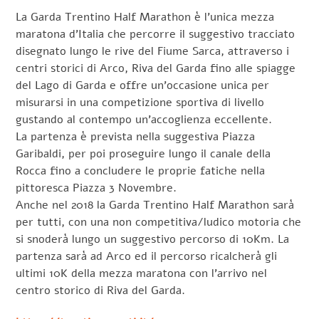
La Garda Trentino Half Marathon è l’unica mezza
maratona d’Italia che percorre il suggestivo tracciato
disegnato lungo le rive del Fiume Sarca, attraverso i
centri storici di Arco, Riva del Garda fino alle spiagge
del Lago di Garda e offre un’occasione unica per
misurarsi in una competizione sportiva di livello
gustando al contempo un’accoglienza eccellente.
La partenza è prevista nella suggestiva Piazza
Garibaldi, per poi proseguire lungo il canale della
Rocca fino a concludere le proprie fatiche nella
pittoresca Piazza 3 Novembre.
Anche nel 2018 la Garda Trentino Half Marathon sarà
per tutti, con una non competitiva/ludico motoria che
si snoderà lungo un suggestivo percorso di 10Km. La
partenza sarà ad Arco ed il percorso ricalcherà gli
ultimi 10K della mezza maratona con l’arrivo nel
centro storico di Riva del Garda.