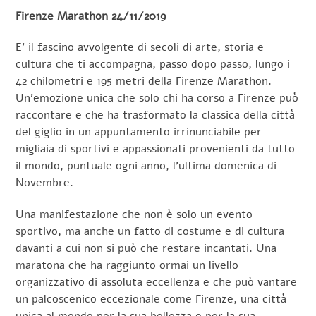
Firenze Marathon 24/11/2019
E’ il fascino avvolgente di secoli di arte, storia e
cultura che ti accompagna, passo dopo passo, lungo i
42 chilometri e 195 metri della Firenze Marathon.
Un’emozione unica che solo chi ha corso a Firenze può
raccontare e che ha trasformato la classica della città
del giglio in un appuntamento irrinunciabile per
migliaia di sportivi e appassionati provenienti da tutto
il mondo, puntuale ogni anno, l’ultima domenica di
Novembre.
Una manifestazione che non è solo un evento
sportivo, ma anche un fatto di costume e di cultura
davanti a cui non si può che restare incantati. Una
maratona che ha raggiunto ormai un livello
organizzativo di assoluta eccellenza e che può vantare
un palcoscenico eccezionale come Firenze, una città