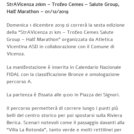
StrAVicenza 21km – Trofeo Cemes – Salute Group,
Half Marathon – 01/12/2019
Domenica 1 dicembre 2019 si correrà la sesta edizione
della “StrAVicenza 21 km – Trofeo Cemes Salute
Group – Half Marathon” organizzata da Atletica
Vicentina ASD in collaborazione con il Comune di
Vicenza.
La manifestazione è inserita in Calendario Nazionale
FIDAL con la classificazione Bronze e omologazione
percorso A.
La partenza è fissata alle 9:00 in Piazza dei Signori.
Il percorso permetterà di correre lungo i punti più
belli del centro storico per poi spostarsi sulla Riviera
Berica. Scenari notevoli come il passaggio davanti alla
“Villa La Rotonda”, tanto verde e molti rettilinei per