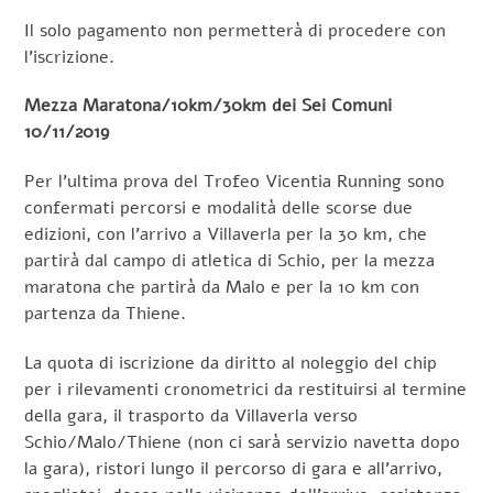
Il solo pagamento non permetterà di procedere con
l’iscrizione.
Mezza Maratona/10km/30km dei Sei Comuni
10/11/2019
Per l’ultima prova del Trofeo Vicentia Running sono
confermati percorsi e modalità delle scorse due
edizioni, con l’arrivo a Villaverla per la 30 km, che
partirà dal campo di atletica di Schio, per la mezza
maratona che partirà da Malo e per la 10 km con
partenza da Thiene.
La quota di iscrizione da diritto al noleggio del chip
per i rilevamenti cronometrici da restituirsi al termine
della gara, il trasporto da Villaverla verso
Schio/Malo/Thiene (non ci sarà servizio navetta dopo
la gara), ristori lungo il percorso di gara e all’arrivo,