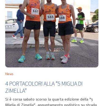
News
4 PORTACOLORI ALLA “5 MIGLIA DI
ZIMELLA”
Si è corsa sabato scorso la quarta edizione della “5
Miglia di Zimella”, appuntamento podistico su strada