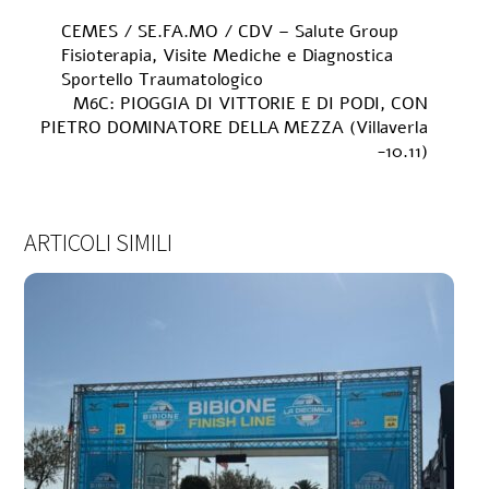
CEMES / SE.FA.MO / CDV – Salute Group
Fisioterapia, Visite Mediche e Diagnostica
Sportello Traumatologico
M6C: PIOGGIA DI VITTORIE E DI PODI, CON
PIETRO DOMINATORE DELLA MEZZA (Villaverla
-10.11)
ARTICOLI SIMILI