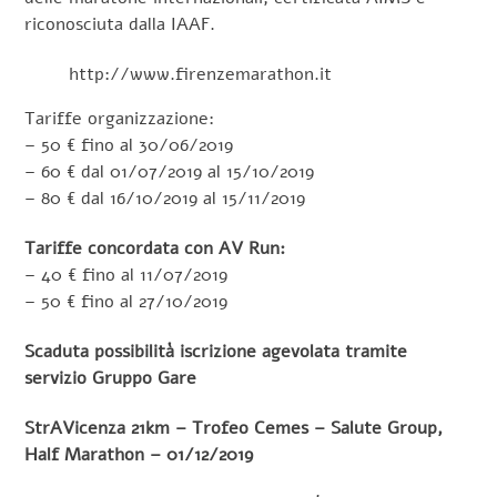
riconosciuta dalla IAAF.
http://www.firenzemarathon.it
Tariffe organizzazione:
– 50 € fino al 30/06/2019
– 60 € dal 01/07/2019 al 15/10/2019
– 80 € dal 16/10/2019 al 15/11/2019
Tariffe concordata con AV Run:
– 40 € fino al 11/07/2019
– 50 € fino al 27/10/2019
Scaduta possibilità iscrizione agevolata tramite
servizio Gruppo Gare
StrAVicenza 21km – Trofeo Cemes – Salute Group,
Half Marathon – 01/12/2019