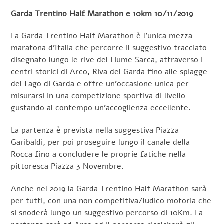
Garda Trentino Half Marathon e 10km 10/11/2019
La Garda Trentino Half Marathon è l’unica mezza
maratona d’Italia che percorre il suggestivo tracciato
disegnato lungo le rive del Fiume Sarca, attraverso i
centri storici di Arco, Riva del Garda fino alle spiagge
del Lago di Garda e offre un’occasione unica per
misurarsi in una competizione sportiva di livello
gustando al contempo un’accoglienza eccellente.
La partenza è prevista nella suggestiva Piazza
Garibaldi, per poi proseguire lungo il canale della
Rocca fino a concludere le proprie fatiche nella
pittoresca Piazza 3 Novembre.
Anche nel 2019 la Garda Trentino Half Marathon sarà
per tutti, con una non competitiva/ludico motoria che
si snoderà lungo un suggestivo percorso di 10Km. La