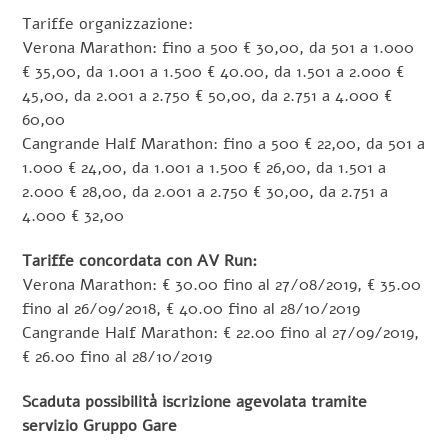
Tariffe organizzazione:
Verona Marathon: fino a 500 € 30,00, da 501 a 1.000
€ 35,00, da 1.001 a 1.500 € 40.00, da 1.501 a 2.000 €
45,00, da 2.001 a 2.750 € 50,00, da 2.751 a 4.000 €
60,00
Cangrande Half Marathon: fino a 500 € 22,00, da 501 a
1.000 € 24,00, da 1.001 a 1.500 € 26,00, da 1.501 a
2.000 € 28,00, da 2.001 a 2.750 € 30,00, da 2.751 a
4.000 € 32,00
Tariffe concordata con AV Run:
Verona Marathon: € 30.00 fino al 27/08/2019, € 35.00
fino al 26/09/2018, € 40.00 fino al 28/10/2019
Cangrande Half Marathon: € 22.00 fino al 27/09/2019,
€ 26.00 fino al 28/10/2019
Scaduta possibilità iscrizione agevolata tramite
servizio Gruppo Gare