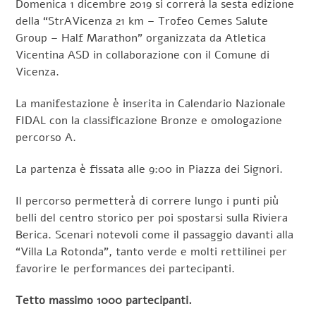
Domenica 1 dicembre 2019 si correrà la sesta edizione
della “StrAVicenza 21 km – Trofeo Cemes Salute
Group – Half Marathon” organizzata da Atletica
Vicentina ASD in collaborazione con il Comune di
Vicenza.
La manifestazione è inserita in Calendario Nazionale
FIDAL con la classificazione Bronze e omologazione
percorso A.
La partenza è fissata alle 9:00 in Piazza dei Signori.
Il percorso permetterà di correre lungo i punti più
belli del centro storico per poi spostarsi sulla Riviera
Berica. Scenari notevoli come il passaggio davanti alla
“Villa La Rotonda”, tanto verde e molti rettilinei per
favorire le performances dei partecipanti.
Tetto massimo 1000 partecipanti.