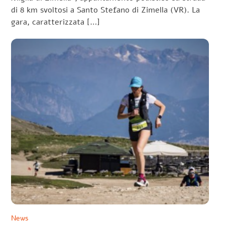
di 8 km svoltosi a Santo Stefano di Zimella (VR). La
gara, caratterizzata […]
News