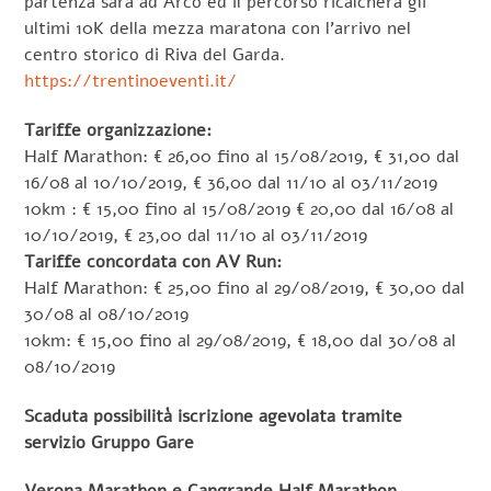
partenza sarà ad Arco ed il percorso ricalcherà gli
ultimi 10K della mezza maratona con l’arrivo nel
centro storico di Riva del Garda.
https://trentinoeventi.it/
Tariffe organizzazione:
Half Marathon: € 26,00 fino al 15/08/2019, € 31,00 dal
16/08 al 10/10/2019, € 36,00 dal 11/10 al 03/11/2019
10km : € 15,00 fino al 15/08/2019 € 20,00 dal 16/08 al
10/10/2019, € 23,00 dal 11/10 al 03/11/2019
Tariffe concordata con AV Run:
Half Marathon: € 25,00 fino al 29/08/2019, € 30,00 dal
30/08 al 08/10/2019
10km: € 15,00 fino al 29/08/2019, € 18,00 dal 30/08 al
08/10/2019
Scaduta possibilità iscrizione agevolata tramite
servizio Gruppo Gare