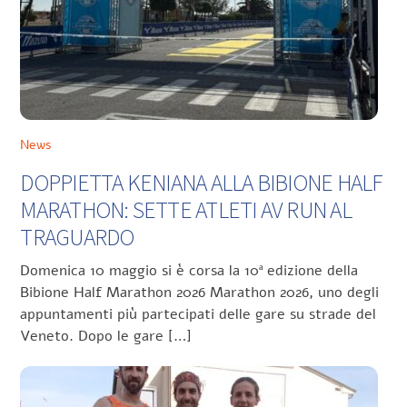
News
DOPPIETTA KENIANA ALLA BIBIONE HALF
MARATHON: SETTE ATLETI AV RUN AL
TRAGUARDO
Domenica 10 maggio si è corsa la 10ª edizione della
Bibione Half Marathon 2026 Marathon 2026, uno degli
appuntamenti più partecipati delle gare su strade del
Veneto. Dopo le gare […]