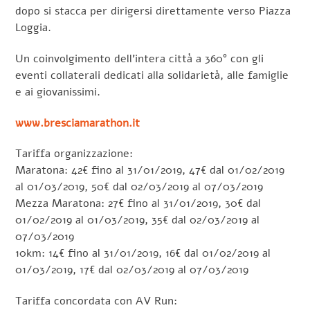
dopo si stacca per dirigersi direttamente verso Piazza
Loggia.
Un coinvolgimento dell’intera città a 360° con gli
eventi collaterali dedicati alla solidarietà, alle famiglie
e ai giovanissimi.
www.bresciamarathon.it
Tariffa organizzazione:
Maratona: 42€ fino al 31/01/2019, 47€ dal 01/02/2019
al 01/03/2019, 50€ dal 02/03/2019 al 07/03/2019
Mezza Maratona: 27€ fino al 31/01/2019, 30€ dal
01/02/2019 al 01/03/2019, 35€ dal 02/03/2019 al
07/03/2019
10km: 14€ fino al 31/01/2019, 16€ dal 01/02/2019 al
01/03/2019, 17€ dal 02/03/2019 al 07/03/2019
Tariffa concordata con AV Run: