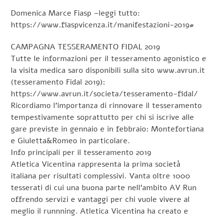
Domenica Marce Fiasp –leggi tutto:
https://www.fiaspvicenza.it/manifestazioni-2019#
CAMPAGNA TESSERAMENTO FIDAL 2019
Tutte le informazioni per il tesseramento agonistico e
la visita medica saro disponibili sulla sito www.avrun.it
(tesseramento Fidal 2019):
https://www.avrun.it/societa/tesseramento-fidal/
Ricordiamo l’importanza di rinnovare il tesseramento
tempestivamente soprattutto per chi si iscrive alle
gare previste in gennaio e in febbraio: Montefortiana
e Giuletta&Romeo in particolare.
Info principali per il tesseramento 2019
Atletica Vicentina rappresenta la prima società
italiana per risultati complessivi. Vanta oltre 1000
tesserati di cui una buona parte nell’ambito AV Run
offrendo servizi e vantaggi per chi vuole vivere al
meglio il runnning. Atletica Vicentina ha creato e