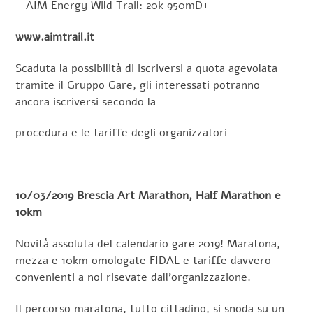
– AIM Energy Wild Trail: 20k 950mD+
www.aimtrail.it
Scaduta la possibilità di iscriversi a quota agevolata
tramite il Gruppo Gare, gli interessati potranno
ancora iscriversi secondo la
procedura e le tariffe degli organizzatori
10/03/2019 Brescia Art Marathon, Half Marathon e
10km
Novità assoluta del calendario gare 2019! Maratona,
mezza e 10km omologate FIDAL e tariffe davvero
convenienti a noi risevate dall’organizzazione.
Il percorso maratona, tutto cittadino, si snoda su un