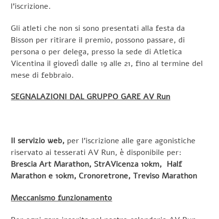
l’iscrizione.
Gli atleti che non si sono presentati alla festa da
Bisson per ritirare il premio, possono passare, di
persona o per delega, presso la sede di Atletica
Vicentina il giovedì dalle 19 alle 21, fino al termine del
mese di febbraio.
SEGNALAZIONI DAL GRUPPO GARE AV Run
Il servizio web,
per l’iscrizione alle gare agonistiche
riservato ai tesserati AV Run, è disponibile per:
Brescia Art Marathon, StrAVicenza 10km, Half
Marathon e 10km, Cronoretrone, Treviso Marathon
Meccanismo funzionamento