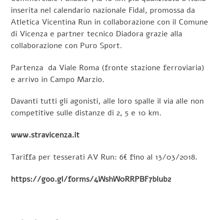
inserita nel calendario nazionale Fidal, promossa da
Atletica Vicentina Run in collaborazione con il Comune
di Vicenza e partner tecnico Diadora grazie alla
collaborazione con Puro Sport.
Partenza da Viale Roma (fronte stazione ferroviaria)
e arrivo in Campo Marzio.
Davanti tutti gli agonisti, alle loro spalle il via alle non
competitive sulle distanze di 2, 5 e 10 km.
www.stravicenza.it
Tariffa per tesserati AV Run: 6€ fino al 13/03/2018.
https://goo.gl/forms/4WshW0RRPBF7blub2