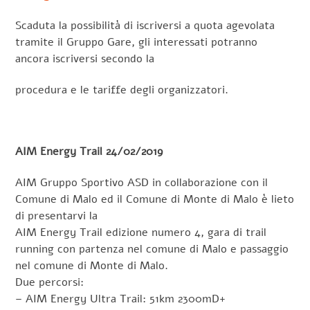
Scaduta la possibilità di iscriversi a quota agevolata
tramite il Gruppo Gare, gli interessati potranno
ancora iscriversi secondo la
procedura e le tariffe degli organizzatori.
AIM Energy Trail 24/02/2019
AIM Gruppo Sportivo ASD in collaborazione con il
Comune di Malo ed il Comune di Monte di Malo è lieto
di presentarvi la
AIM Energy Trail edizione numero 4, gara di trail
running con partenza nel comune di Malo e passaggio
nel comune di Monte di Malo.
Due percorsi:
– AIM Energy Ultra Trail: 51km 2300mD+