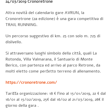
24/03/2019 Cronoretrone
Altra novità del calendario gare AVRUN, la
Cronoretrone (2a edizione) è una gara competitiva di
TRAIL RUNNING.
Un percorso suggestivo di km. 25 con solo m. 725 di
dislivello.
Si attraversano luoghi simbolo della città, quali La
Rotonda, Villa Valmarana, il Santuario di Monte
Berico, con partenza ed arrivo al parco Retrone, da
molti eletto come perfetto terreno di allenamento.
https://cronoretrone.com/
Tariffa organizzazione: 18 € Fino al 15/01/2019, 22 € dal
16/01 al 15/02/2019, 25€ dal 16/02 al 21/03/2019, 28€ il
giorno della gara .