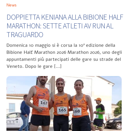
News
DOPPIETTA KENIANA ALLA BIBIONE HALF
MARATHON: SETTE ATLETI AV RUN AL
TRAGUARDO
Domenica 10 maggio si è corsa la 10ª edizione della
Bibione Half Marathon 2026 Marathon 2026, uno degli
appuntamenti più partecipati delle gare su strade del
Veneto. Dopo le gare […]