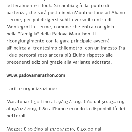
letteralmente il look. Si cambia già dal punto di
partenza, che sarà posto in via Monteortone ad Abano
Terme, per poi dirigersi subito verso il centro di
Montegrotto Terme, comune che entra con gioia
nella “famiglia” della Padova Marathon. Il
ricongiungimento con la gara principale avverrà
all’incirca al trentesimo chilometro, con un innesto fra
i due percorsi reso ancora più fluido rispetto alle
precedenti edizioni grazie alla variante adottata.
www.padovamarathon.com
Tariffe organizzazione:
Maratona: € 50 fino al 29/03/2019, € 60 dal 30.03.2019
al 19/04/2019, € 80 all’Expo secondo la disponibilità dei
pettorali.
Mezza: € 30 fino al 29/03/2019, € 40,00 dal