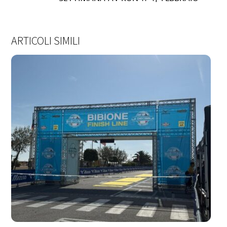
ARTICOLI SIMILI