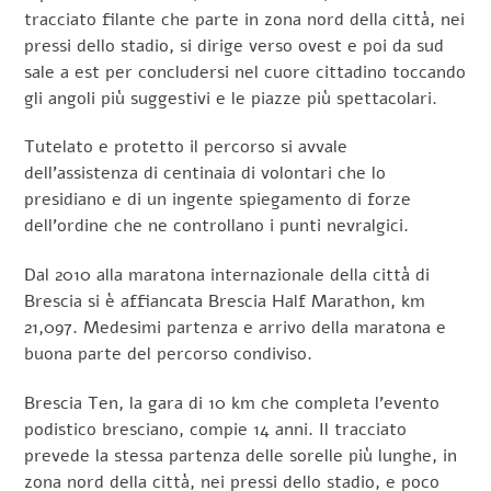
tracciato filante che parte in zona nord della città, nei
pressi dello stadio, si dirige verso ovest e poi da sud
sale a est per concludersi nel cuore cittadino toccando
gli angoli più suggestivi e le piazze più spettacolari.
Tutelato e protetto il percorso si avvale
dell’assistenza di centinaia di volontari che lo
presidiano e di un ingente spiegamento di forze
dell’ordine che ne controllano i punti nevralgici.
Dal 2010 alla maratona internazionale della città di
Brescia si è affiancata Brescia Half Marathon, km
21,097. Medesimi partenza e arrivo della maratona e
buona parte del percorso condiviso.
Brescia Ten, la gara di 10 km che completa l’evento
podistico bresciano, compie 14 anni. Il tracciato
prevede la stessa partenza delle sorelle più lunghe, in
zona nord della città, nei pressi dello stadio, e poco