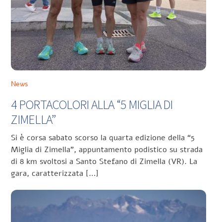
News
4 PORTACOLORI ALLA “5 MIGLIA DI
ZIMELLA”
Si è corsa sabato scorso la quarta edizione della “5
Miglia di Zimella”, appuntamento podistico su strada
di 8 km svoltosi a Santo Stefano di Zimella (VR). La
gara, caratterizzata […]