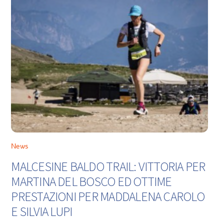
News
MALCESINE BALDO TRAIL: VITTORIA PER
MARTINA DEL BOSCO ED OTTIME
PRESTAZIONI PER MADDALENA CAROLO
E SILVIA LUPI