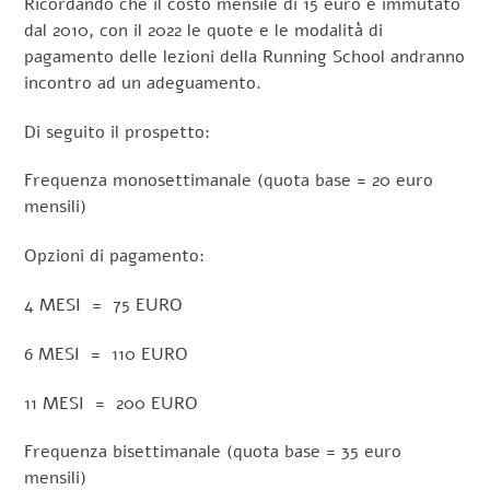
Ricordando che il costo mensile di 15 euro è immutato
dal 2010, con il 2022 le quote e le modalità di
pagamento delle lezioni della Running School andranno
incontro ad un adeguamento.
Di seguito il prospetto:
Frequenza monosettimanale (quota base = 20 euro
mensili)
Opzioni di pagamento:
4 MESI = 75 EURO
6 MESI = 110 EURO
11 MESI = 200 EURO
Frequenza bisettimanale (quota base = 35 euro
mensili)