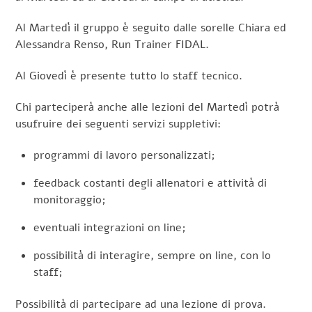
Al Martedì il gruppo è seguito dalle sorelle Chiara ed
Alessandra Renso, Run Trainer FIDAL.
Al Giovedì è presente tutto lo staff tecnico.
Chi parteciperà anche alle lezioni del Martedì potrà
usufruire dei seguenti servizi suppletivi:
programmi di lavoro personalizzati;
feedback costanti degli allenatori e attività di
monitoraggio;
eventuali integrazioni on line;
possibilità di interagire, sempre on line, con lo
staff;
Possibilità di partecipare ad una lezione di prova.