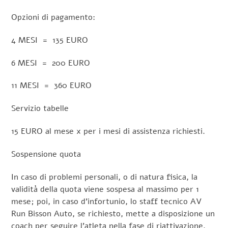
Opzioni di pagamento:
4 MESI = 135 EURO
6 MESI = 200 EURO
11 MESI = 360 EURO
Servizio tabelle
15 EURO al mese x per i mesi di assistenza richiesti.
Sospensione quota
In caso di problemi personali, o di natura fisica, la
validità della quota viene sospesa al massimo per 1
mese; poi, in caso d’infortunio, lo staff tecnico AV
Run Bisson Auto, se richiesto, mette a disposizione un
coach per seguire l’atleta nella fase di riattivazione.