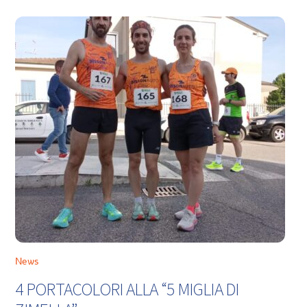
News
4 PORTACOLORI ALLA “5 MIGLIA DI