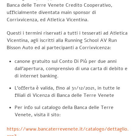
Banca delle Terre Venete Credito Cooperativo,
ufficialmente diventata main sponsor di
Corrixvicenza, ed Atletica Vicentina.
Questi i termini riservati a tutti i tesserati ad Atletica
Vicentina, agli iscritti alla Running School AV Run
Bisson Auto ed ai partecipanti a Corrixvicenza:
canone gratuito sul Conto Di Più per due anni
dall’apertura, comprensivo di una carta di debito e
di internet banking.
L’offerta è valida, fino al 31/12/2021, in tutte le
filiali di Vicenza di Banca delle Terre Venete
Per info sul catalogo della Banca delle Terre
Venete, visita il sito:
https://www.bancaterrevenete.it/catalogo/dettaglio.