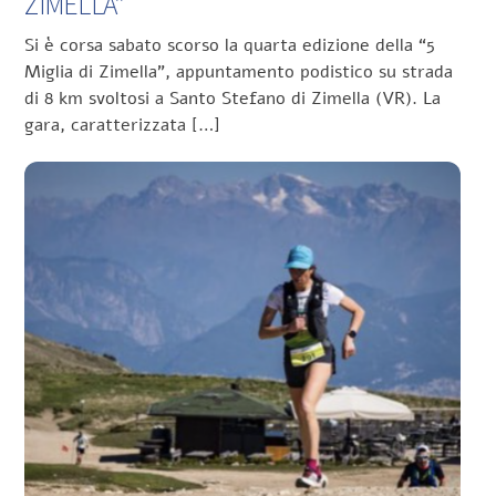
ZIMELLA”
Si è corsa sabato scorso la quarta edizione della “5
Miglia di Zimella”, appuntamento podistico su strada
di 8 km svoltosi a Santo Stefano di Zimella (VR). La
gara, caratterizzata […]