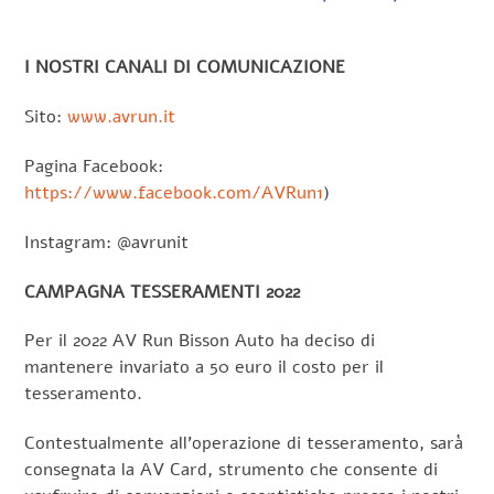
I NOSTRI CANALI DI COMUNICAZIONE
Sito:
www.avrun.it
Pagina Facebook:
https://www.facebook.com/AVRun1
)
Instagram: @avrunit
CAMPAGNA TESSERAMENTI 2022
Per il 2022 AV Run Bisson Auto ha deciso di
mantenere invariato a 50 euro il costo per il
tesseramento.
Contestualmente all’operazione di tesseramento, sarà
consegnata la AV Card, strumento che consente di