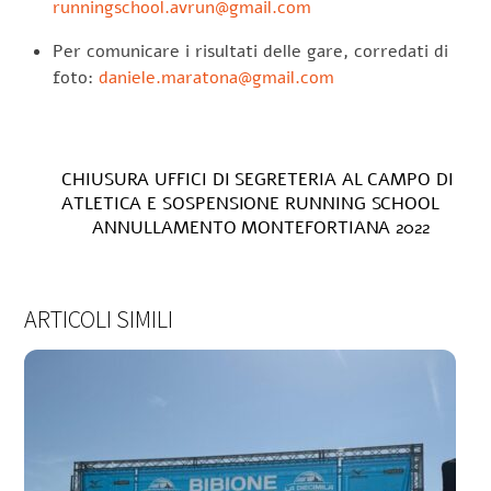
runningschool.avrun@gmail.com
Per comunicare i risultati delle gare, corredati di
foto:
daniele.maratona@gmail.com
CHIUSURA UFFICI DI SEGRETERIA AL CAMPO DI
ATLETICA E SOSPENSIONE RUNNING SCHOOL
ANNULLAMENTO MONTEFORTIANA 2022
ARTICOLI SIMILI