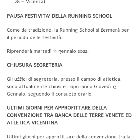
28 – Vicenza)
PAUSA FESTIVITA’ DELLA RUNNING SCHOOL
Come da tradizione, la Running School si fermerà per
il periodo delle festività.
Riprenderà martedì 11 gennaio 2022.
CHIUSURA SEGRETERIA
Gli uffici di segreteria, presso il campo di atletica,
sono attualmente chiusi e riapriranno Giovedì 13
Gennaio, seguendo il consueto orario
ULTIMI GIORNI PER APPROFITTARE DELLA
CONVENZIONE TRA BANCA DELLE TERRE VENETE ED
ATLETICA VICENTINA
Ultimi giorni per approfittare della convenzione fra la