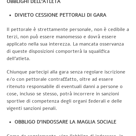
OBBLIGHI DELL’ATLETA
DIVIETO CESSIONE PETTORALI DI GARA
Il pettorale è strettamente personale, non è cedibile a
terzi, non può essere manomesso e dovrà essere
applicato nella sua interezza. La mancata osservanza
di queste disposizioni comporterà la squalifica
dell’atleta.
Chiunque partecipi alla gara senza regolare iscrizione
e/o con pettorale contraffatto, oltre ad essere
ritenuto responsabile di eventuali danni a persone o
cose, incluso se stesso, potrà incorrere in sanzioni
sportive di competenza degli organi federali e delle
vigenti sanzioni penali.
OBBLIGO D’INDOSSARE LA MAGLIA SOCIALE