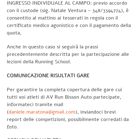
INGRESSO INDIVIDUALE AL CAMPO: previo accordo
con il custode (sig. Natale Ventura – 348/3394774), è
consentito al mattino ai tesserati in regola con il
certificato medico agonistico e con il pagamento della
quota,
Anche in questo caso si seguirà la prassi
precedentemente descritta per la partecipazione alle
lezioni della Running School.
COMUNICAZIONE RISULTATI GARE
Per garantire la completa copertura delle gare cui
tutti voi atleti di AV Run Bisson Auto partecipate,
informateci tramite mail
(
daniele.maratona@gmail.com
), inviandoci brevi
report delle competizioni, possibilmente corredati da
foto.