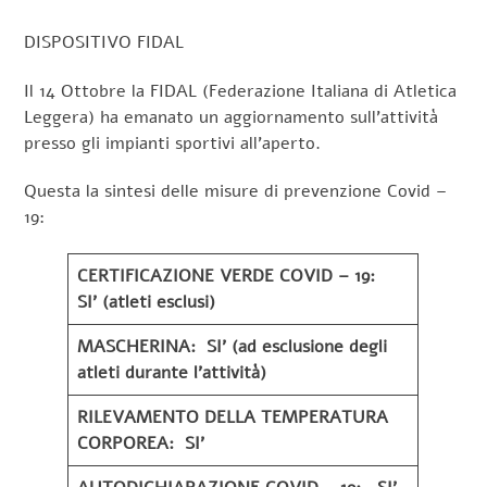
DISPOSITIVO FIDAL
Il 14 Ottobre la FIDAL (Federazione Italiana di Atletica
Leggera) ha emanato un aggiornamento sull’attività
presso gli impianti sportivi all’aperto.
Questa la sintesi delle misure di prevenzione Covid –
19:
CERTIFICAZIONE VERDE COVID – 19:
SI’ (atleti esclusi)
MASCHERINA: SI’ (ad esclusione degli
atleti durante l’attività)
RILEVAMENTO DELLA TEMPERATURA
CORPOREA: SI’