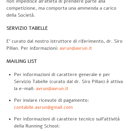
non impedisce all’atleta di prendere parte alla
competizione, ma comporta una ammenda a carico
della Società.
SERVIZIO TABELLE
E’ curato dal nostro istruttore di riferimento, dr. Siro
Pillan. Per informazioni:
avrun@avrun.it
MAILING LIST
Per informazioni di carattere generale e per
Servizio Tabelle (curato dal dr. Siro Pillan) è attiva
la e-mail:
avrun@avrun.it
Per inviare ricevute di pagamento:
contabile.avrun@gmail.com
Per informazioni di carattere tecnico sull’attività
della Running School: