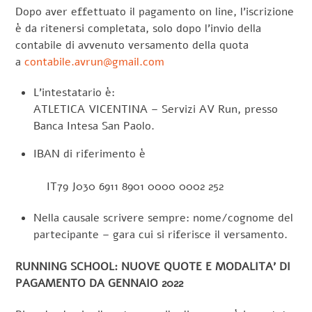
Dopo aver effettuato il pagamento on line, l’iscrizione
è da ritenersi completata, solo dopo l’invio della
contabile di avvenuto versamento della quota
a
contabile.avrun@gmail.com
L’intestatario è:
ATLETICA VICENTINA – Servizi AV Run, presso
Banca Intesa San Paolo.
IBAN di riferimento è
IT79 J030 6911 8901 0000 0002 252
Nella causale scrivere sempre: nome/cognome del
partecipante – gara cui si riferisce il versamento.
RUNNING SCHOOL: NUOVE QUOTE E MODALITA’ DI
PAGAMENTO DA GENNAIO 2022