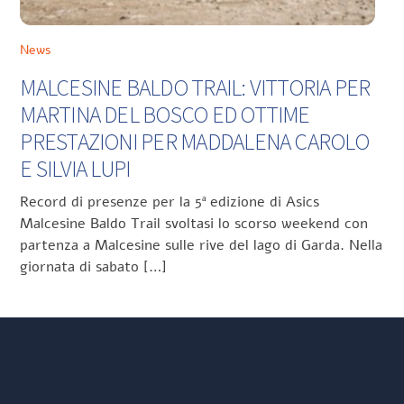
News
MALCESINE BALDO TRAIL: VITTORIA PER
MARTINA DEL BOSCO ED OTTIME
PRESTAZIONI PER MADDALENA CAROLO
E SILVIA LUPI
Record di presenze per la 5ª edizione di Asics
Malcesine Baldo Trail svoltasi lo scorso weekend con
partenza a Malcesine sulle rive del lago di Garda. Nella
giornata di sabato […]