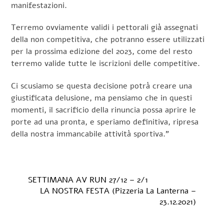
manifestazioni.
Terremo ovviamente validi i pettorali già assegnati
della non competitiva, che potranno essere utilizzati
per la prossima edizione del 2023, come del resto
terremo valide tutte le iscrizioni delle competitive.
Ci scusiamo se questa decisione potrà creare una
giustificata delusione, ma pensiamo che in questi
momenti, il sacrificio della rinuncia possa aprire le
porte ad una pronta, e speriamo definitiva, ripresa
della nostra immancabile attività sportiva.”
SETTIMANA AV RUN 27/12 – 2/1
LA NOSTRA FESTA (Pizzeria La Lanterna –
23.12.2021)