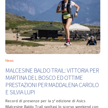
News
MALCESINE BALDO TRAIL: VITTORIA PER
MARTINA DEL BOSCO ED OTTIME
PRESTAZIONI PER MADDALENA CAROLO
E SILVIA LUPI
Record di presenze per la 5ª edizione di Asics
Malcesine Baldo Trail svoltasi lo scorso weekend con