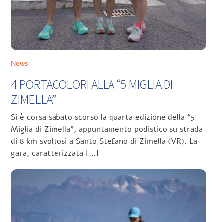
News
4 PORTACOLORI ALLA “5 MIGLIA DI
ZIMELLA”
Si è corsa sabato scorso la quarta edizione della “5
Miglia di Zimella”, appuntamento podistico su strada
di 8 km svoltosi a Santo Stefano di Zimella (VR). La
gara, caratterizzata […]