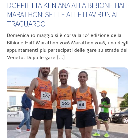
DOPPIETTA KENIANA ALLA BIBIONE HALF
MARATHON: SETTE ATLETI AV RUN AL
TRAGUARDO
Domenica 10 maggio si è corsa la 10ª edizione della
Bibione Half Marathon 2026 Marathon 2026, uno degli
appuntamenti più partecipati delle gare su strade del
Veneto. Dopo le gare […]