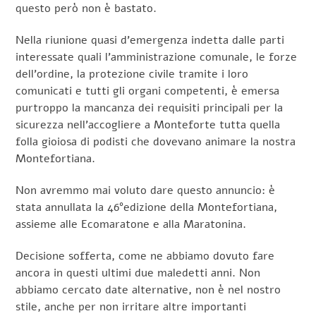
questo però non è bastato.
Nella riunione quasi d’emergenza indetta dalle parti
interessate quali l’amministrazione comunale, le forze
dell’ordine, la protezione civile tramite i loro
comunicati e tutti gli organi competenti, è emersa
purtroppo la mancanza dei requisiti principali per la
sicurezza nell’accogliere a Monteforte tutta quella
folla gioiosa di podisti che dovevano animare la nostra
Montefortiana.
Non avremmo mai voluto dare questo annuncio: è
stata annullata la 46°edizione della Montefortiana,
assieme alle Ecomaratone e alla Maratonina.
Decisione sofferta, come ne abbiamo dovuto fare
ancora in questi ultimi due maledetti anni. Non
abbiamo cercato date alternative, non è nel nostro
stile, anche per non irritare altre importanti