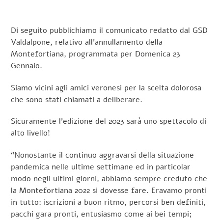
Di seguito pubblichiamo il comunicato redatto dal GSD
Valdalpone, relativo all’annullamento della
Montefortiana, programmata per Domenica 23
Gennaio.
Siamo vicini agli amici veronesi per la scelta dolorosa
che sono stati chiamati a deliberare.
Sicuramente l’edizione del 2023 sarà uno spettacolo di
alto livello!
“Nonostante il continuo aggravarsi della situazione
pandemica nelle ultime settimane ed in particolar
modo negli ultimi giorni, abbiamo sempre creduto che
la Montefortiana 2022 si dovesse fare. Eravamo pronti
in tutto: iscrizioni a buon ritmo, percorsi ben definiti,
pacchi gara pronti, entusiasmo come ai bei tempi;