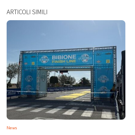
ARTICOLI SIMILI
News